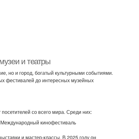
музеи и театры
ие, но и город, богатый культурными событиями.
ных фестивалей до интересных музейных
посетителей со всего мира. Среди них:
и Международный кинофестиваль
ыставки и мастер-классы. В 2025 году он