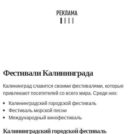
Фестивали Калининграда
Калининград славится своими фестивалями, которые
привлекают посетителей со всего мира. Среди них:
Калининградский городской фестиваль
Фестиваль морской песни
Международный кинофестиваль
Калининградский городской фестиваль