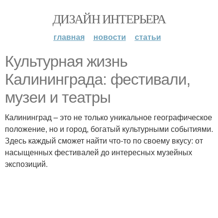
ДИЗАЙН ИНТЕРЬЕРА
главная
новости
статьи
Культурная жизнь
Калининграда: фестивали,
музеи и театры
Калининград – это не только уникальное географическое
положение, но и город, богатый культурными событиями.
Здесь каждый сможет найти что-то по своему вкусу: от
насыщенных фестивалей до интересных музейных
экспозиций.