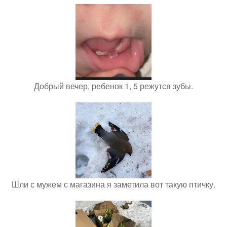
Добрый вечер, ребенок 1, 5 режутся зубы.
Шли с мужем с магазина я заметила вот такую птичку.