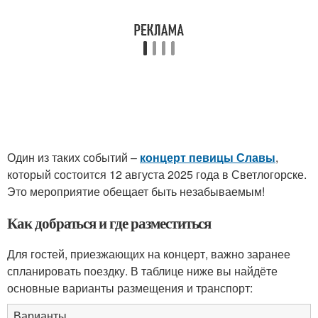
Один из таких событий –
концерт певицы Славы
,
который состоится 12 августа 2025 года в Светлогорске.
Это мероприятие обещает быть незабываемым!
Как добраться и где разместиться
Для гостей, приезжающих на концерт, важно заранее
спланировать поездку. В таблице ниже вы найдёте
основные варианты размещения и транспорт:
Варианты