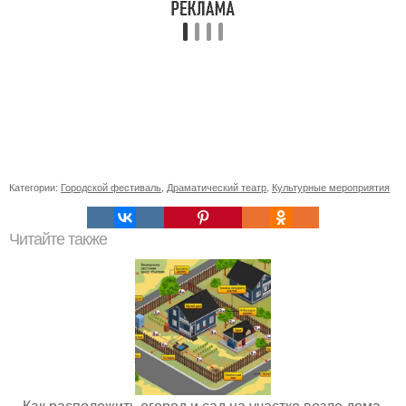
Категории:
Городской фестиваль
,
Драматический театр
,
Культурные мероприятия
Читайте также
Как расположить огород и сад на участке возле дома.