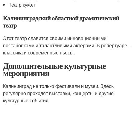
Театр кукол
Калининградский областной драматический
театр
Этот театр славится своими инновационными
постановками и талантливыми актёрами. В репертуаре –
классика и современные пьесы.
Дополнительные культурные
мероприятия
Калининград не только фестивали и музеи. Здесь
регулярно проходят выставки, концерты и другие
культурные события.