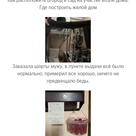
Где построить жилой дом
Заказала шорты мужу, в пункте выдачи всё было
нормально, примерил все хорошо, ничего не
предвещало беды.