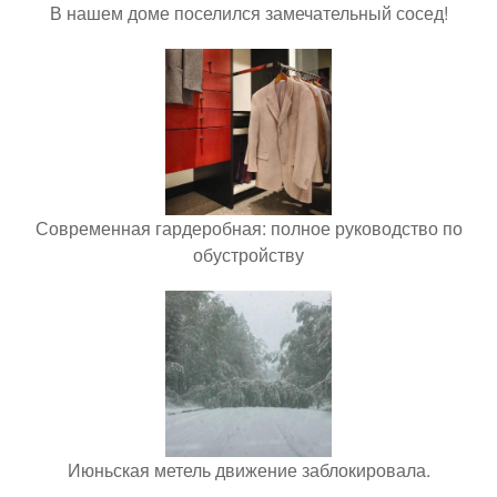
В нашем доме поселился замечательный сосед!
Современная гардеробная: полное руководство по
обустройству
Июньская метель движение заблокировала.