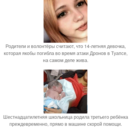
Родители и волонтёры считают, что 14-летняя девочка,
которая якобы погибла во время атаки Дронов в Туапсе,
на самом деле жива.
Шестнадцатилетняя школьница родила третьего ребёнка
преждевременно, прямо в машине скорой помощи.