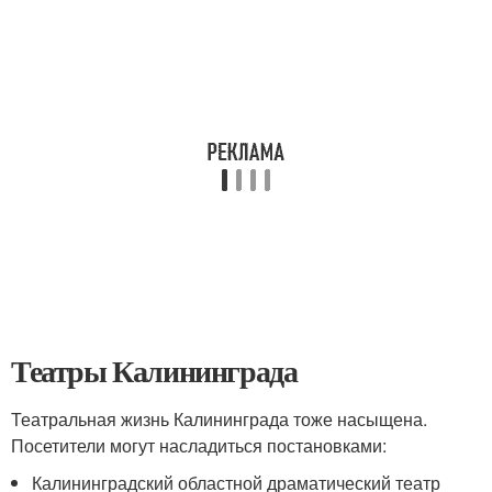
Театры Калининграда
Театральная жизнь Калининграда тоже насыщена.
Посетители могут насладиться постановками:
Калининградский областной драматический театр