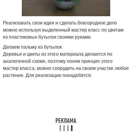
Реализовать свои идеи и сделать благородное дело
можно используя выделенный мастер класс по цветам
из пластиковых бутылок своими руками.
Делаем пальму из бутылок
Деревья и цветы из этого материала делаются по
аналогичной схеме, поэтому поняв принцип этого
мастер класса, можно соорудить на своем участке любое
растение. Для реализации понадобятся: