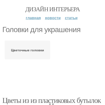
ДИЗАЙН ИНТЕРЬЕРА
главная
новости
статьи
Головки для украшения
Цветочные головки
Цветы из из пластиковых бутылок