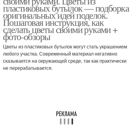
своими руками. Цветы из
пластиковых бутылок — подборка
оригинальных идей поделок.
Пошаговая инструкция, как
сделать цветы своими руками +
фото-обзоры
Цветы из пластиковых бутылок могут стать украшением
любого участка. Современный материал негативно
сказывается на окружающей среде, так как практически
не перерабатывается.