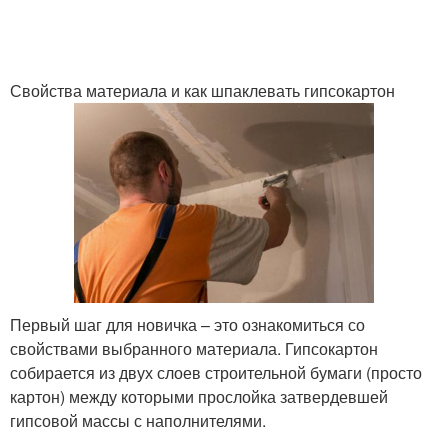
Свойства материала и как шпаклевать гипсокартон
Первый шаг для новичка – это ознакомиться со
свойствами выбранного материала. Гипсокартон
собирается из двух слоев строительной бумаги (просто
картон) между которыми прослойка затвердевшей
гипсовой массы с наполнителями.