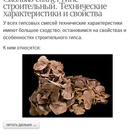
строительный. Технические
характеристики и свойства
У всех гипсовых смесей технические характеристики
имеют большое сходство, остановимся на свойствах и
особенностях строительного гипса.
К ним относятся:
читать дальше →