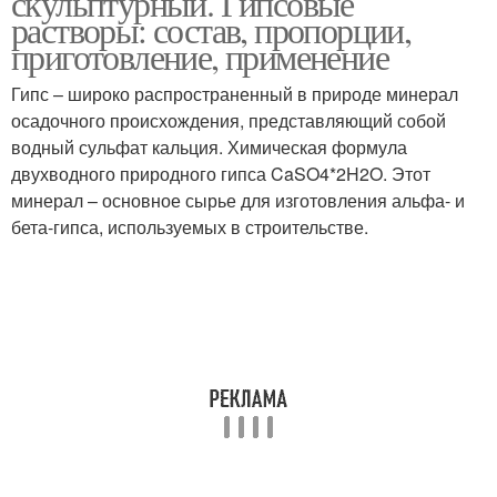
скульптурный. Гипсовые
растворы: состав, пропорции,
приготовление, применение
Гипс – широко распространенный в природе минерал
осадочного происхождения, представляющий собой
водный сульфат кальция. Химическая формула
двухводного природного гипса CaSO4*2H2O. Этот
минерал – основное сырье для изготовления альфа- и
бета-гипса, используемых в строительстве.