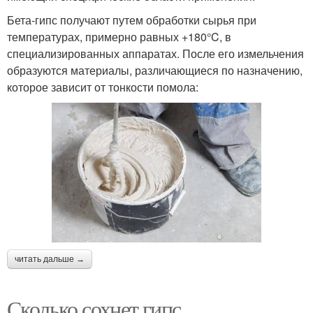
Бета-гипс получают путем обработки сырья при
температурах, примерно равных +180°C, в
специализированных аппаратах. После его измельчения
образуются материалы, различающиеся по назначению,
которое зависит от тонкости помола:
читать дальше →
Сколько сохнет гипс