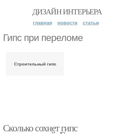
ДИЗАЙН ИНТЕРЬЕРА
главная
новости
статьи
Гипс при переломе
Строительный гипс
Сколько сохнет гипс