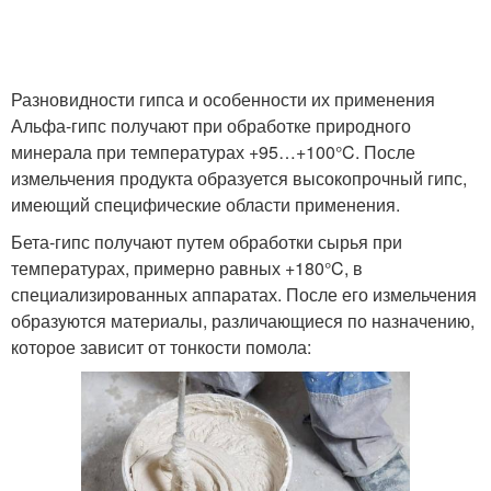
Разновидности гипса и особенности их применения
Альфа-гипс получают при обработке природного
минерала при температурах +95…+100°C. После
измельчения продукта образуется высокопрочный гипс,
имеющий специфические области применения.
Бета-гипс получают путем обработки сырья при
температурах, примерно равных +180°C, в
специализированных аппаратах. После его измельчения
образуются материалы, различающиеся по назначению,
которое зависит от тонкости помола: