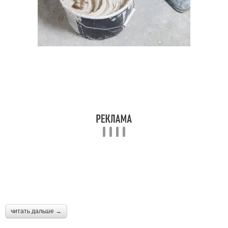
читать дальше →