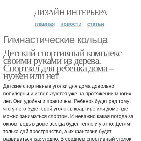
ДИЗАЙН ИНТЕРЬЕРА
главная
новости
статьи
Гимнастические кольца
Детский спортивный комплекс
своими руками из дерева.
Спортзал для ребенка дома –
нужен или нет
Детские спортивные уголки для дома довольно
популярны и используются уже на протяжении многих
лет. Они удобны и практичны. Ребенок будет рад тому,
что у него будет свой уголок в квартире или доме, где
можно заниматься спортом. И неважно какая погода за
окном, ведь в доме всегда будет тепло и уютно. Детям
только дай пространство, а их фантазия будет
развиваться как угодно. В среднем спортивный уголок