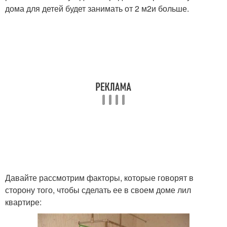
дома для детей будет занимать от 2 м2и больше.
Давайте рассмотрим факторы, которые говорят в
сторону того, чтобы сделать ее в своем доме лил
квартире: