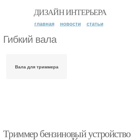
ДИЗАЙН ИНТЕРЬЕРА
главная
новости
статьи
Гибкий вала
Вала для триммера
Триммер бензиновый устройство