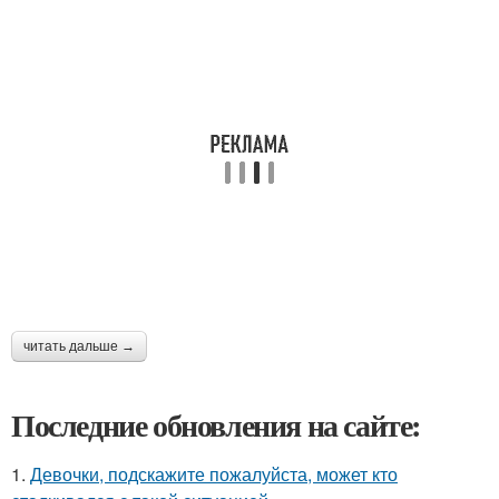
читать дальше →
Последние обновления на сайте:
1.
Девочки, подскажите пожалуйста, может кто