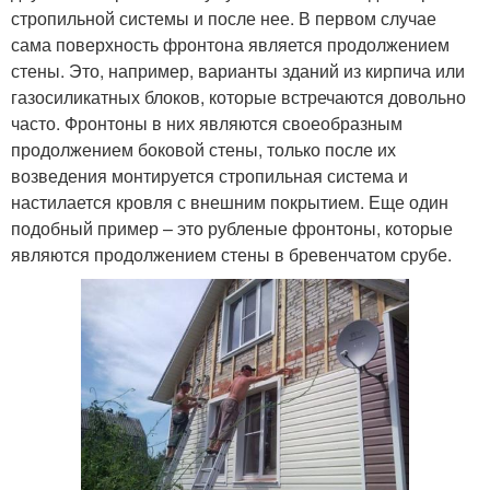
стропильной системы и после нее. В первом случае
сама поверхность фронтона является продолжением
стены. Это, например, варианты зданий из кирпича или
газосиликатных блоков, которые встречаются довольно
часто. Фронтоны в них являются своеобразным
продолжением боковой стены, только после их
возведения монтируется стропильная система и
настилается кровля с внешним покрытием. Еще один
подобный пример – это рубленые фронтоны, которые
являются продолжением стены в бревенчатом срубе.