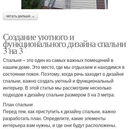
читать дальше →
Создание уютного и
функционального дизайна спальни
3 на 3
Спальня – это один из самых важных помещений в
нашем доме. Это место, где мы отдыхаем и находимся в
состоянии покоя. Поэтому, когда речь заходит о дизайне
спальни, важно создать уютный и функциональный
интерьер. В этой статье мы рассмотрим несколько
подходов к дизайну спальни размером 3 на 3 метра.
План спальни
Перед тем, как приступить к дизайну спальни, важно
разработать план. Определите, какие элементы
интерьера вам нужны, и где они будут расположены.