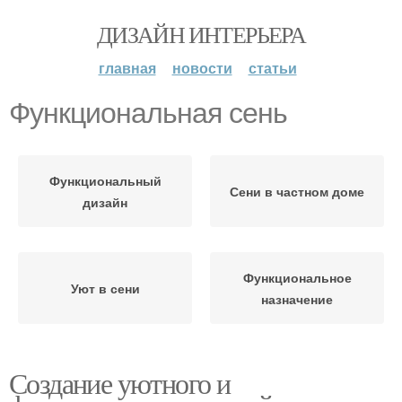
ДИЗАЙН ИНТЕРЬЕРА
главная
новости
статьи
Функциональная сень
Функциональный
Сени в частном доме
дизайн
Функциональное
Уют в сени
назначение
Создание уютного и