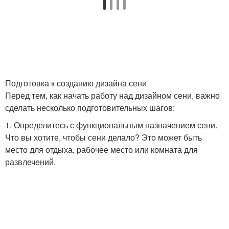
Подготовка к созданию дизайна сени
Перед тем, как начать работу над дизайном сени, важно
сделать несколько подготовительных шагов:
1. Определитесь с функциональным назначением сени.
Что вы хотите, чтобы сени делало? Это может быть
место для отдыха, рабочее место или комната для
развлечений.