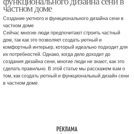
функционального дизайна сени в
частном доме
Создание уютного и функционального дизайна сени в
частном доме
Сейчас многие люди предпочитают строить частный
дом, так как это позволяет создать уютный и
комфортный интерьер, который идеально подходит для
их потребностей. Однако, когда дело доходит до
создания дизайна сени, многие люди не знают, как это
сделать правильно. В этой статье мы расскажем вам о
том, как создать уютный и функциональный дизайн сени
в частном доме.