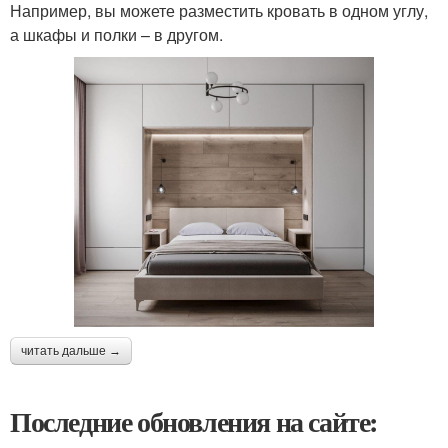
Например, вы можете разместить кровать в одном углу,
а шкафы и полки – в другом.
читать дальше →
Последние обновления на сайте: