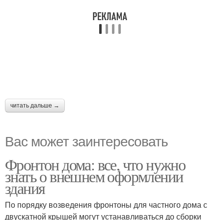
читать дальше →
Вас может заинтересовать
Фронтон дома: все, что нужно
знать о внешнем оформлении
здания
По порядку возведения фронтоны для частного дома с
двускатной крышей могут устанавливаться до сборки