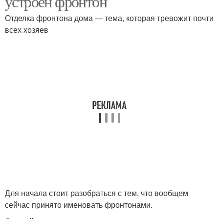
устроен фронтон
Отделка фронтона дома — тема, которая тревожит почти
всех хозяев
Для начала стоит разобраться с тем, что вообщем
сейчас принято именовать фронтонами.