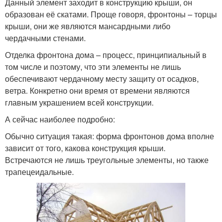
Данный элемент заходит в конструкцию крыши, он
образован её скатами. Проще говоря, фронтоны – торцы
крыши, они же являются мансардными либо
чердачными стенами.
Отделка фронтона дома – процесс, принципиальный в
том числе и поэтому, что эти элементы не лишь
обеспечивают чердачному месту защиту от осадков,
ветра. Конкретно они время от времени являются
главным украшением всей конструкции.
А сейчас наиболее подробно:
Обычно ситуация такая: форма фронтонов дома вполне
зависит от того, какова конструкция крыши.
Встречаются не лишь треугольные элементы, но также
трапецеидальные.