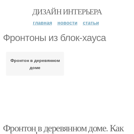
ДИЗАЙН ИНТЕРЬЕРА
главная
новости
статьи
Фронтоны из блок-хауса
Фронтон в деревянном
доме
Фронтон в деревянном доме. Как