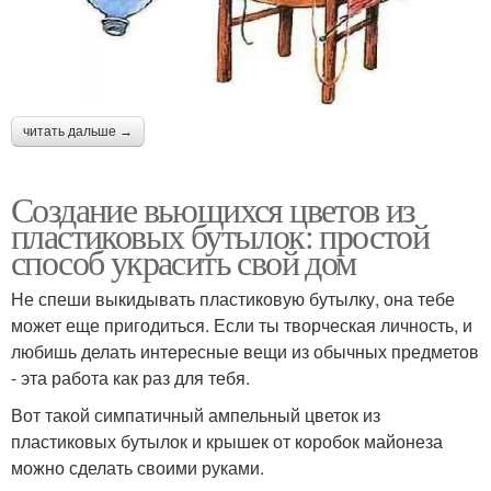
читать дальше →
Создание вьющихся цветов из
пластиковых бутылок: простой
способ украсить свой дом
Не спеши выкидывать пластиковую бутылку, она тебе
может еще пригодиться. Если ты творческая личность, и
любишь делать интересные вещи из обычных предметов
- эта работа как раз для тебя.
Вот такой симпатичный ампельный цветок из
пластиковых бутылок и крышек от коробок майонеза
можно сделать своими руками.