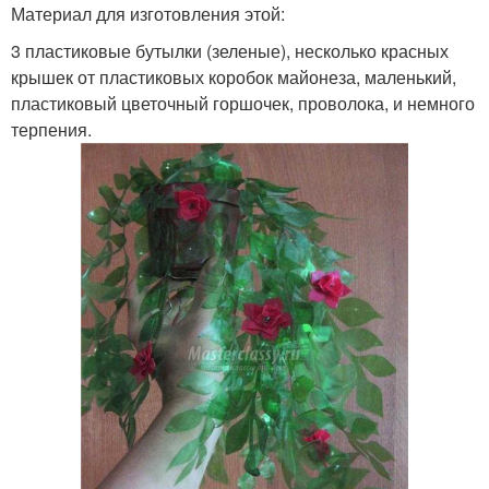
Материал для изготовления этой:
3 пластиковые бутылки (зеленые), несколько красных
крышек от пластиковых коробок майонеза, маленький,
пластиковый цветочный горшочек, проволока, и немного
терпения.