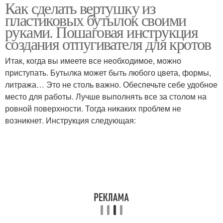
Как сделать вертушку из
пластиковых бутылок своими
руками. Пошаговая инструкция
создания отпугивателя для кротов
Итак, когда вы имеете все необходимое, можно
приступать. Бутылка может быть любого цвета, формы,
литража… Это не столь важно. Обеспечьте себе удобное
место для работы. Лучше выполнять все за столом на
ровной поверхности. Тогда никаких проблем не
возникнет. Инструкция следующая: