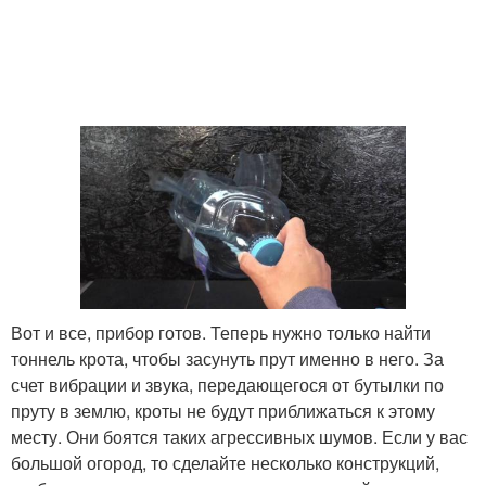
Вот и все, прибор готов. Теперь нужно только найти
тоннель крота, чтобы засунуть прут именно в него. За
счет вибрации и звука, передающегося от бутылки по
пруту в землю, кроты не будут приближаться к этому
месту. Они боятся таких агрессивных шумов. Если у вас
большой огород, то сделайте несколько конструкций,