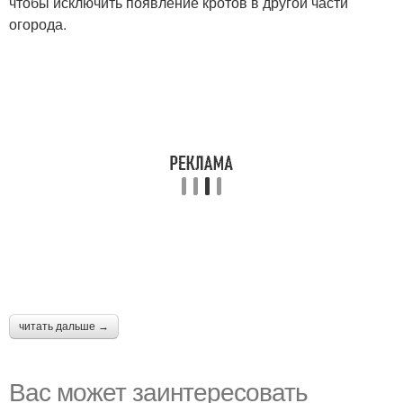
чтобы исключить появление кротов в другой части
огорода.
читать дальше →
Вас может заинтересовать