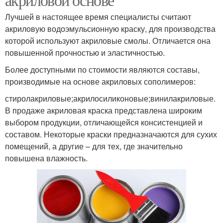
Лучшей в настоящее время специалисты считают
акриловую водоэмульсионную краску, для производства
которой используют акриловые смолы. Отличается она
повышенной прочностью и эластичностью.
Более доступными по стоимости являются составы,
производимые на основе акриловых сополимеров:
стиролакриловые;акрилосиликоновые;винилакриловые.
В продаже акриловая краска представлена широким
выбором продукции, отличающейся консистенцией и
составом. Некоторые краски предназначаются для сухих
помещений, а другие – для тех, где значительно
повышена влажность.