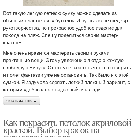
Вот такую легкую летнюю сумку можно сделать из
обычных пластиковых бутылок. И пусть это не шедевр
рукотворчества, но прекрасное удобное изделие для
похода на пляж. Спешу поделиться своим мастер-
классом.
Мне очень нравится мастерить своими руками
практичные вещи. Этому увлечению я отдаю каждую
свободную минуту. Стоит мне захотеть что-то сотворить
и полет фантазии уже не остановить. Так было и с этой
сумкой. Я задумала сделать легкий пляжный вариант, с
которым удобно и не стыдно выйти в люди.
читать дальше →
Как покрасить потолок акриловой
краской. Выбор красок на
акриловой основе