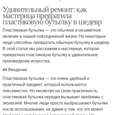
Удивительный ремонт: как
мастерица превратила
пластиковую бутылку в шедевр
Пластиковая бутылка — это обычное и незаметное
явление в нашей повседневной жизни. Но некоторые
люди способны превратить обычную бутылку в шедевр.
В этой статье мы расскажем о мастерице, которая
превратила пластиковую бутылку в удивительное
произведение искусства.
## Введение
Пластиковая бутылка — это очень удобный и
практичный предмет, который используется
повсеместно. Но несмотря на свою практичность,
пластиковая бутылка нередко вызывает проблемы с
экологией. Многие люди просто выбрасывают бутылки
после использования, не думая о том, что это может