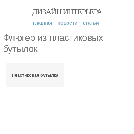
ДИЗАЙН ИНТЕРЬЕРА
главная
новости
статьи
Флюгер из пластиковых
бутылок
Пластиковая бутылка