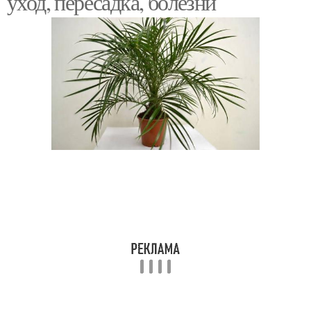
уход, пересадка, болезни