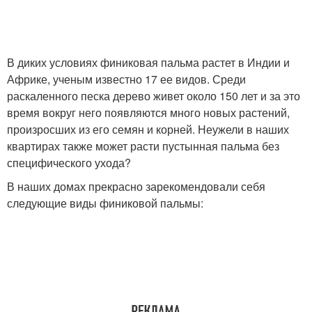
В диких условиях финиковая пальма растет в Индии и
Африке, ученым известно 17 ее видов. Среди
раскаленного песка дерево живет около 150 лет и за это
время вокруг него появляются много новых растений,
произросших из его семян и корней. Неужели в наших
квартирах также может расти пустынная пальма без
специфического ухода?
В наших домах прекрасно зарекомендовали себя
следующие виды финиковой пальмы: