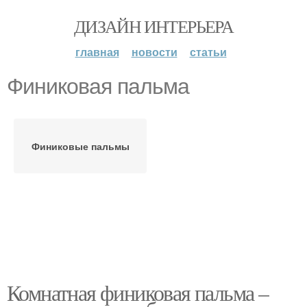
ДИЗАЙН ИНТЕРЬЕРА
главная
новости
статьи
Финиковая пальма
Финиковые пальмы
Комнатная финиковая пальма –