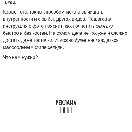
труда.
Кроме того, таким способом можно вычищать
внутренности и с рыбы, других видов. Пошаговая
инструкция с фото пояснит, как почистить селедку
быстро и без костей. На самом деле не так уже и сложно
достать даже косточки. И можно будет наслаждаться
малосольным филе сельди.
Что нам нужно?