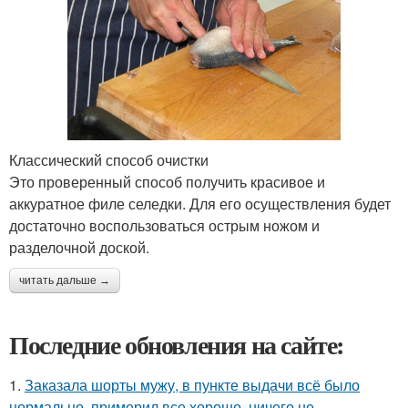
Классический способ очистки
Это проверенный способ получить красивое и
аккуратное филе селедки. Для его осуществления будет
достаточно воспользоваться острым ножом и
разделочной доской.
читать дальше →
Последние обновления на сайте:
1.
Заказала шорты мужу, в пункте выдачи всё было
нормально, примерил все хорошо, ничего не