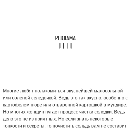
Многие любят полакомиться вкуснейшей малосольной
или соленой селедочкой. Ведь это так вкусно, особенно с
картофелем пюре или отваренной картошкой в мундире.
Но многих женщин пугает процесс чистки селедки. Ведь
дело это не из приятных. Но если знать некоторые
тонкости и секреты, то почистить сельдь вам не составит