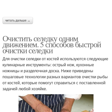
читать дальше →
Очистить селедку одним
движением. 5 способов быстрой
очистки селедки
Для очистки селедки от костей используются следующие
кулинарные инструменты: острый нож, кухонные
ножницы и разделочная доска. Ниже приведены
пошаговые технологии разных вариантов очистки рыбы
от костей, которые помогут справиться с поставленной
задачей любой хозяйке.