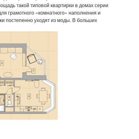
лощадь такой типовой квартирки в домах серии
 для грамотного «комнатного» наполнения и
ки постепенно уходят из моды. В больших