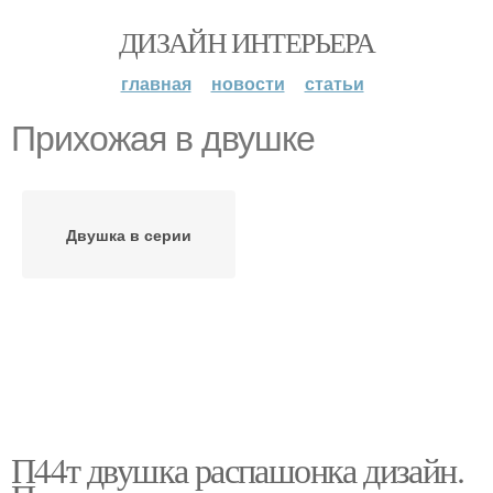
ДИЗАЙН ИНТЕРЬЕРА
главная
новости
статьи
Прихожая в двушке
Двушка в серии
П44т двушка распашонка дизайн.