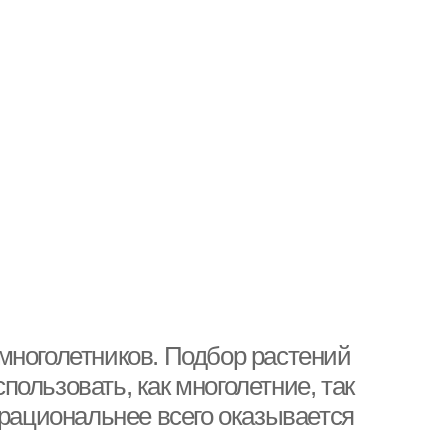
многолетников. Подбор растений
ользовать, как многолетние, так
 рациональнее всего оказывается