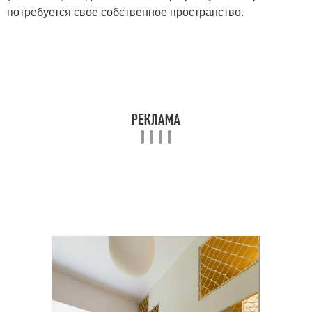
потребуется свое собственное пространство.