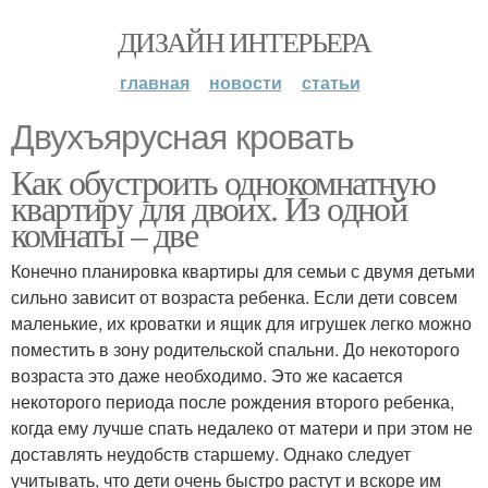
ДИЗАЙН ИНТЕРЬЕРА
главная
новости
статьи
Двухъярусная кровать
Как обустроить однокомнатную
квартиру для двоих. Из одной
комнаты – две
Конечно планировка квартиры для семьи с двумя детьми
сильно зависит от возраста ребенка. Если дети совсем
маленькие, их кроватки и ящик для игрушек легко можно
поместить в зону родительской спальни. До некоторого
возраста это даже необходимо. Это же касается
некоторого периода после рождения второго ребенка,
когда ему лучше спать недалеко от матери и при этом не
доставлять неудобств старшему. Однако следует
учитывать, что дети очень быстро растут и вскоре им