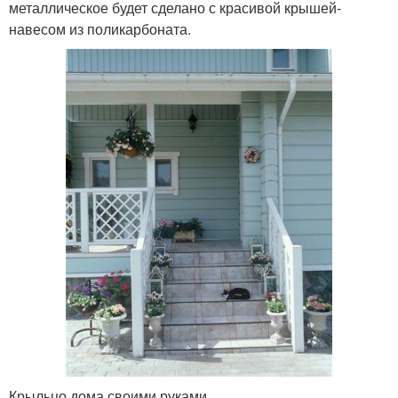
металлическое будет сделано с красивой крышей-
навесом из поликарбоната.
Крыльцо дома своими руками