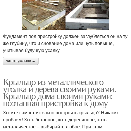
Фундамент под пристройку должен заглубляться он на ту
же глубину, что и снование дома или чуть повыше,
учитывая будущую усадку
читать дальше →
Крыльцо из металлического
уголка и дерева своими руками.
Крыльцо дома своими руками:
поэтапная пристройка к дому
Хотите самостоятельно построить крыльцо? Никаких
проблем! Хоть бетонное, хоть деревянное, хоть
металлическое – выбирайте любое. При этом