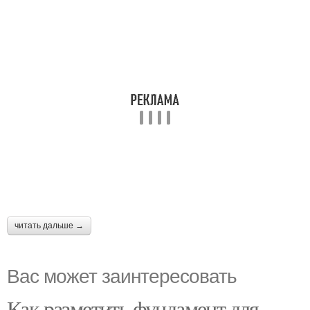
читать дальше →
Вас может заинтересовать
Как разметить фундамент для