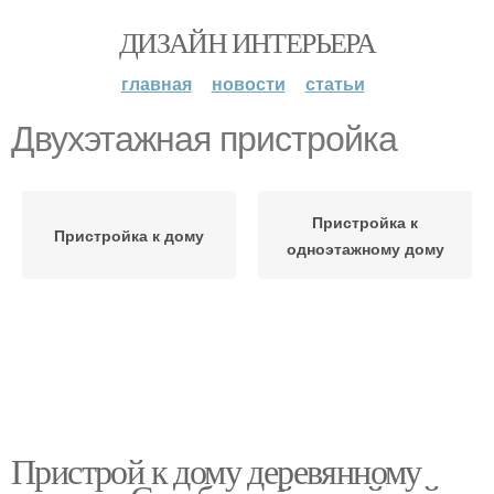
ДИЗАЙН ИНТЕРЬЕРА
главная
новости
статьи
Двухэтажная пристройка
Пристройка к
Пристройка к дому
одноэтажному дому
Пристрой к дому деревянному