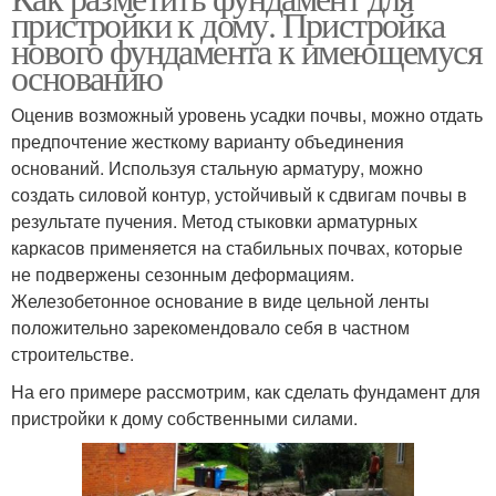
пристройки к дому. Пристройка
нового фундамента к имеющемуся
основанию
Оценив возможный уровень усадки почвы, можно отдать
предпочтение жесткому варианту объединения
оснований. Используя стальную арматуру, можно
создать силовой контур, устойчивый к сдвигам почвы в
результате пучения. Метод стыковки арматурных
каркасов применяется на стабильных почвах, которые
не подвержены сезонным деформациям.
Железобетонное основание в виде цельной ленты
положительно зарекомендовало себя в частном
строительстве.
На его примере рассмотрим, как сделать фундамент для
пристройки к дому собственными силами.