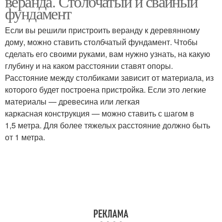
веранда. Столбчатый и свайный
фундамент
Если вы решили пристроить веранду к деревянному
дому, можно ставить столбчатый фундамент. Чтобы
сделать его своими руками, вам нужно узнать, на какую
глубину и на каком расстоянии ставят опоры.
Расстояние между столбиками зависит от материала, из
которого будет построена пристройка. Если это легкие
материалы — древесина или легкая
каркасная конструкция — можно ставить с шагом в
1,5 метра. Для более тяжелых расстояние должно быть
от 1 метра.