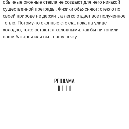
обычные оконные стекла не создают для него никакой
существенной преграды. Физики объясняют: стекло по
своей природе не держит, а легко отдает все полученное
тепло. Потому-то оконные стекла, пока на улице
холодно, тоже остаются холодными, как бы ни топили
ваши батареи или вы - вашу печку.