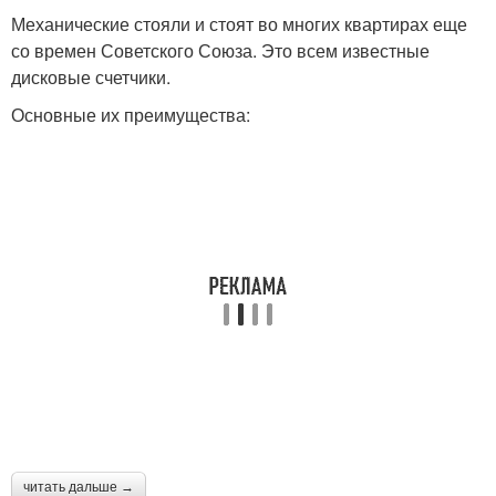
Механические стояли и стоят во многих квартирах еще
со времен Советского Союза. Это всем известные
дисковые счетчики.
Основные их преимущества:
читать дальше →