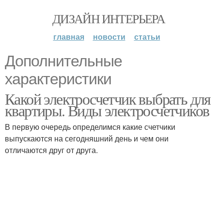
ДИЗАЙН ИНТЕРЬЕРА
главная
новости
статьи
Дополнительные
характеристики
Какой электросчетчик выбрать для
квартиры. Виды электросчетчиков
В первую очередь определимся какие счетчики
выпускаются на сегодняшний день и чем они
отличаются друг от друга.