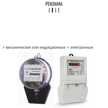
⚡ механические или индукционные ⚡ электронные