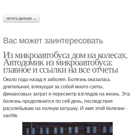
читать дальше →
Вас может заинтересовать
Из микроавтобуса дом на колесах.
Автодомик из микроавтобуса:
главное и ссылки на все отчеты
Около года назад я заболел. Болезнь оказалась
длительная, влекущая за собой много суеты,
финансовых затрат и пересмотр взглядов на жизнь. Эта
болезнь продолжается по сей день, последствия
расхлебываю на полную катушку. И имя этой болезни -
vanlife.