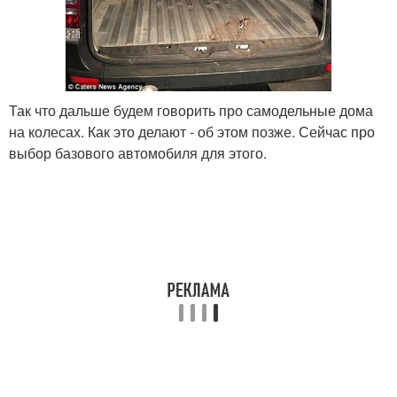
Так что дальше будем говорить про самодельные дома
на колесах. Как это делают - об этом позже. Сейчас про
выбор базового автомобиля для этого.