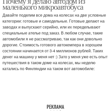
Почему я делаю автодом из
маленького микроавтобуса
Давайте поделим все дома на колесах на две условные
категории: готовые и самодельные. Готовые делают на
заводах и выпускают серийно, или их переделывают
специальные ателье под заказ. В любом случае, такие
автомобили я не рассматриваю, так как они довольно
дорогие. Стоимость готового автокемпера в хорошем
состоянии начинается от 3-4 миллионов рублей. Таких
денег на машину у меня нет :) Зато у меня уже есть опыт
путешествия в таком доме на колесах, мы неделю
катались по Финляндии на таком вот автомобиле: