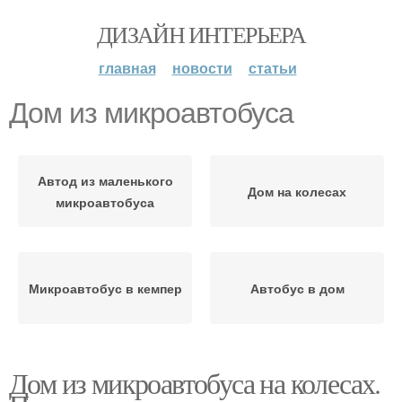
ДИЗАЙН ИНТЕРЬЕРА
главная
новости
статьи
Дом из микроавтобуса
Автод из маленького
Дом на колесах
микроавтобуса
Микроавтобус в кемпер
Автобус в дом
Дом из микроавтобуса на колесах.