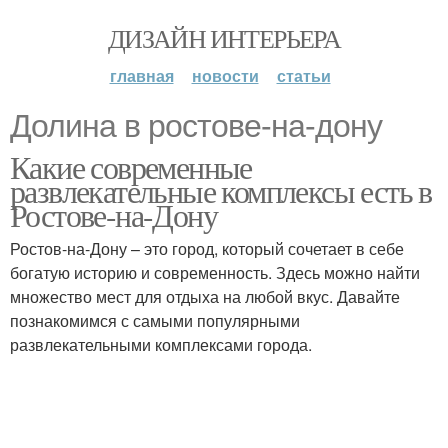
ДИЗАЙН ИНТЕРЬЕРА
главная
новости
статьи
Долина в ростове-на-дону
Какие современные
развлекательные комплексы есть в
Ростове-на-Дону
Ростов-на-Дону – это город, который сочетает в себе
богатую историю и современность. Здесь можно найти
множество мест для отдыха на любой вкус. Давайте
познакомимся с самыми популярными
развлекательными комплексами города.