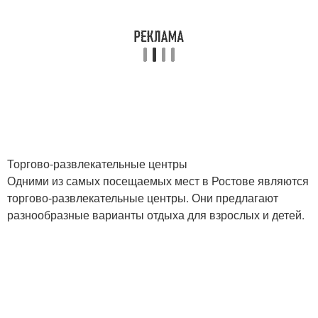
Торгово-развлекательные центры
Одними из самых посещаемых мест в Ростове являются
торгово-развлекательные центры. Они предлагают
разнообразные варианты отдыха для взрослых и детей.