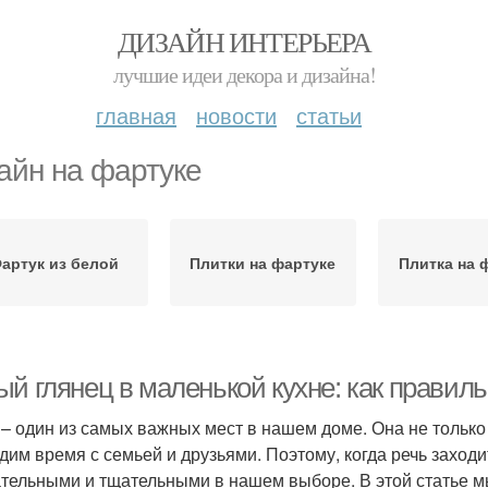
ДИЗАЙН ИНТЕРЬЕРА
лучшие идеи декора и дизайна!
главная
новости
статьи
айн на фартуке
артук из белой
Плитки на фартуке
Плитка на 
й глянец в маленькой кухне: как правиль
 – один из самых важных мест в нашем доме. Она не только м
дим время с семьей и друзьями. Поэтому, когда речь заходи
тельными и тщательными в нашем выборе. В этой статье м