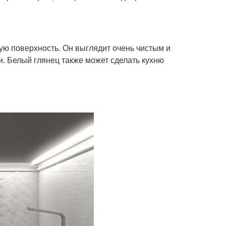
щую поверхность. Он выглядит очень чистым и
и. Белый глянец также может сделать кухню