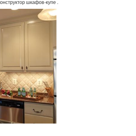
онструктор шкафов-купе .