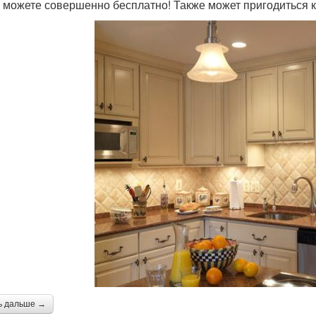
 можете совершенно бесплатно! Также может пригодиться к
ь дальше →