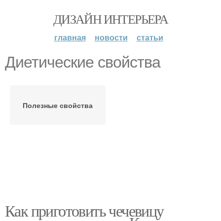
ДИЗАЙН ИНТЕРЬЕРА
главная
новости
статьи
Диетические свойства
Полезные свойства
Как приготовить чечевицу