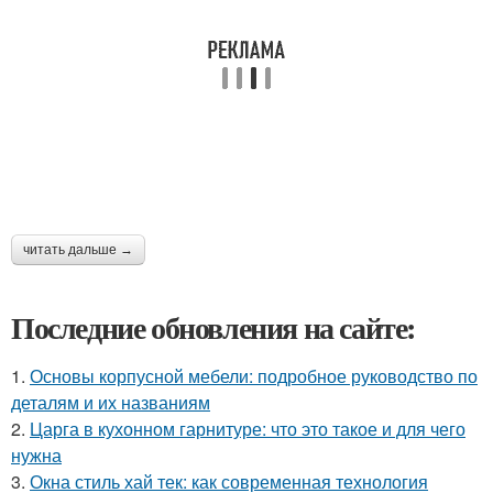
читать дальше →
Последние обновления на сайте:
1.
Основы корпусной мебели: подробное руководство по
деталям и их названиям
2.
Царга в кухонном гарнитуре: что это такое и для чего
нужна
3.
Окна стиль хай тек: как современная технология