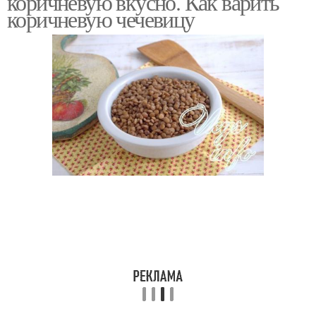
коричневую вкусно. Как варить
коричневую чечевицу