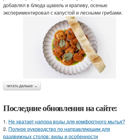
добавлял в блюда щавель и крапиву, осенью
экспериментировал с капустой и лесными грибами.
читать дальше →
Последние обновления на сайте:
1.
Не хватает напора воды для комфортного мытья?
2.
Полное руководство по направляющим для
раздвижных столов: виды и особенности