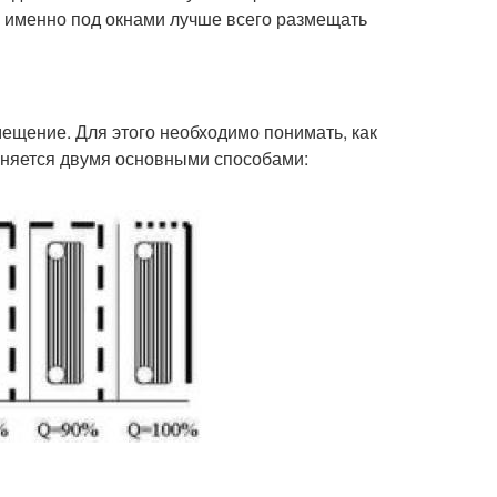
у именно под окнами лучше всего размещать
ещение. Для этого необходимо понимать, как
аняется двумя основными способами: