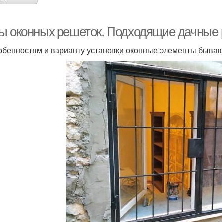
ы оконных решеток. Подходящие дачные
обенностям и варианту установки оконные элементы бывают