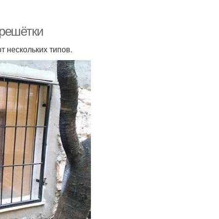
 решётки
 нескольких типов.