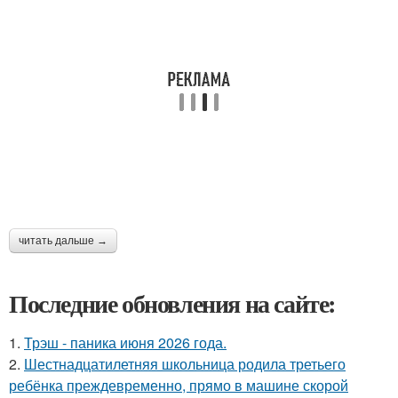
читать дальше →
Последние обновления на сайте:
1.
Трэш - паника июня 2026 года.
2.
Шестнадцатилетняя школьница родила третьего
ребёнка преждевременно, прямо в машине скорой