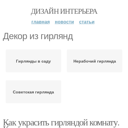
ДИЗАЙН ИНТЕРЬЕРА
главная
новости
статьи
Декор из гирлянд
Гирлянды в саду
Нерабочий гирлянда
Советская гирлянда
Как украсить гирляндой комнату.