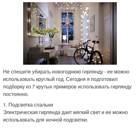
Не спешите убирать новогоднюю гирлянду - ее можно
использовать круглый год. Сегодня я подготовил
подборку из 7 крутых примеров использовать гирлянду
постоянно.
1. Подсветка спальни
Электрическая гирлянда дает мягкий свет и ее можно
использовать для ночной подсветки.