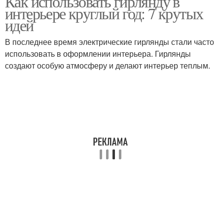
Как использовать гирлянду в
интерьере круглый год: 7 крутых
идей
В последнее время электрические гирлянды стали часто
использовать в оформлении интерьера. Гирлянды
создают особую атмосферу и делают интерьер теплым.