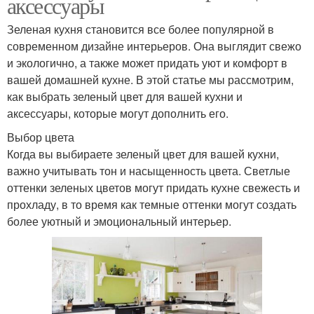
аксессуары
Зеленая кухня становится все более популярной в
современном дизайне интерьеров. Она выглядит свежо
и экологично, а также может придать уют и комфорт в
вашей домашней кухне. В этой статье мы рассмотрим,
как выбрать зеленый цвет для вашей кухни и
аксессуары, которые могут дополнить его.
Выбор цвета
Когда вы выбираете зеленый цвет для вашей кухни,
важно учитывать тон и насыщенность цвета. Светлые
оттенки зеленых цветов могут придать кухне свежесть и
прохладу, в то время как темные оттенки могут создать
более уютный и эмоциональный интерьер.