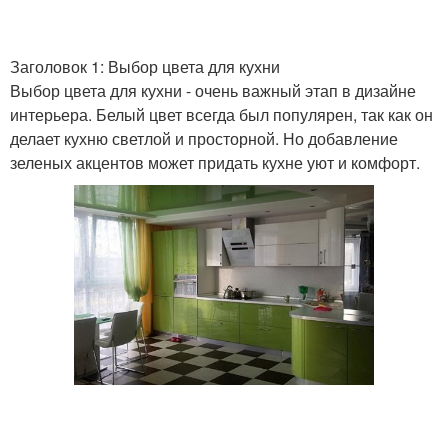
Заголовок 1: Выбор цвета для кухни
Выбор цвета для кухни - очень важный этап в дизайне
интерьера. Белый цвет всегда был популярен, так как он
делает кухню светлой и просторной. Но добавление
зеленых акцентов может придать кухне уют и комфорт.