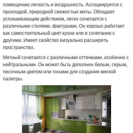
помещению легкость и воздушность. Ассоциируется с
прохладой, природной свежестью мяты. Обладает
успокаивающим действием, легко сочетается с
различными стилями, фактурами. Он хорошо работает
как самостоятельный цвет кухни или в сочетании с
другими. Имеет свойство визуально расширять
пространство.
Мятный сочетается с различными оттенками, особенно с
нейтральными. Он может быть дополнен белым, серым,
песочным цветом или тонами для создания мягкой
палитры.