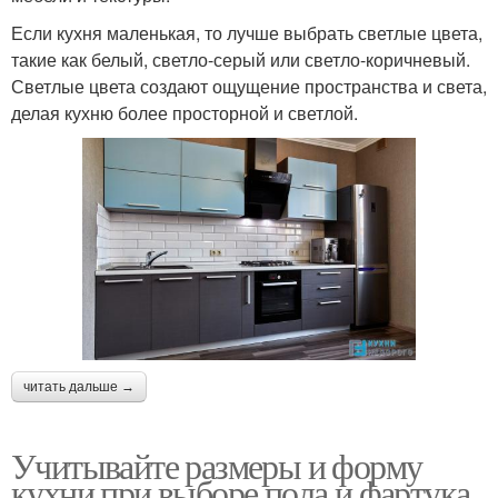
Если кухня маленькая, то лучше выбрать светлые цвета,
такие как белый, светло-серый или светло-коричневый.
Светлые цвета создают ощущение пространства и света,
делая кухню более просторной и светлой.
читать дальше →
Учитывайте размеры и форму
кухни при выборе пола и фартука