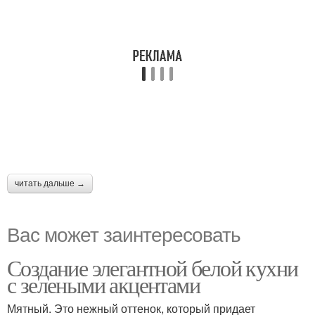
читать дальше →
Вас может заинтересовать
Создание элегантной белой кухни
с зелеными акцентами
Мятный. Это нежный оттенок, который придает