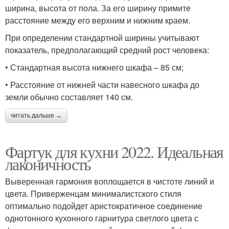
ширина, высота от пола. За его ширину примите
расстояние между его верхним и нижним краем.
При определении стандартной ширины учитывают
показатель, предполагающий средний рост человека:
• Стандартная высота нижнего шкафа – 85 см;
• Расстояние от нижней части навесного шкафа до
земли обычно составляет 140 см.
читать дальше →
Фартук для кухни 2022. Идеальная
лаконичность
Выверенная гармония воплощается в чистоте линий и
цвета. Приверженцам минималистского стиля
оптимально подойдет аристократичное соединение
однотонного кухонного гарнитура светлого цвета с