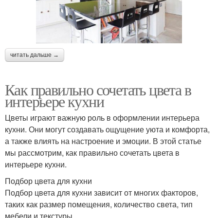
читать дальше →
Как правильно сочетать цвета в
интерьере кухни
Цветы играют важную роль в оформлении интерьера
кухни. Они могут создавать ощущение уюта и комфорта,
а также влиять на настроение и эмоции. В этой статье
мы рассмотрим, как правильно сочетать цвета в
интерьере кухни.
Подбор цвета для кухни
Подбор цвета для кухни зависит от многих факторов,
таких как размер помещения, количество света, тип
мебели и текстуры.