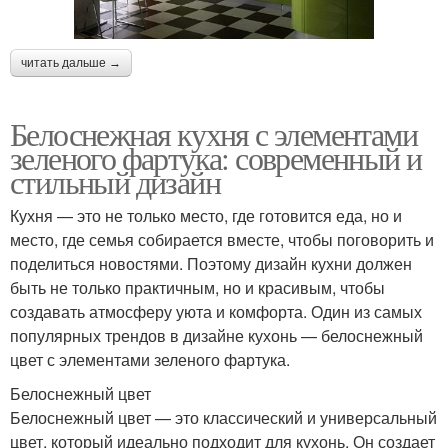
читать дальше →
Белоснежная кухня с элементами
зеленого фартука: современный и
стильный дизайн
Кухня — это не только место, где готовится еда, но и
место, где семья собирается вместе, чтобы поговорить и
поделиться новостями. Поэтому дизайн кухни должен
быть не только практичным, но и красивым, чтобы
создавать атмосферу уюта и комфорта. Один из самых
популярных трендов в дизайне кухонь — белоснежный
цвет с элементами зеленого фартука.
Белоснежный цвет
Белоснежный цвет — это классический и универсальный
цвет, который идеально подходит для кухонь. Он создает