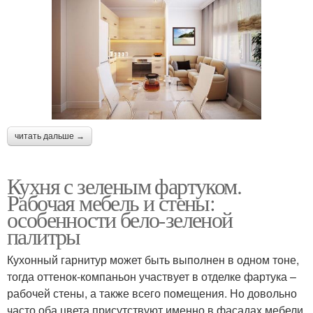
читать дальше →
Кухня с зеленым фартуком.
Рабочая мебель и стены:
особенности бело-зеленой
палитры
Кухонный гарнитур может быть выполнен в одном тоне,
тогда оттенок-компаньон участвует в отделке фартука –
рабочей стены, а также всего помещения. Но довольно
часто оба цвета присутствуют именно в фасадах мебели.