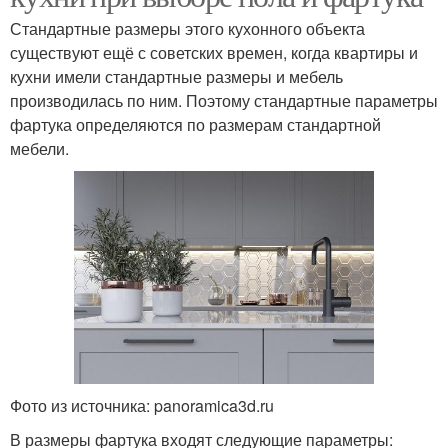
Стандартные размеры этого кухонного объекта
существуют ещё с советских времен, когда квартиры и
кухни имели стандартные размеры и мебель
производилась по ним. Поэтому стандартные параметры
фартука определяются по размерам стандартной
мебели.
Фото из источника: panoramica3d.ru
В размеры фартука входят следующие параметры: