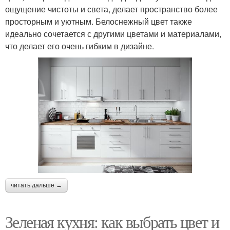
ощущение чистоты и света, делает пространство более
просторным и уютным. Белоснежный цвет также
идеально сочетается с другими цветами и материалами,
что делает его очень гибким в дизайне.
читать дальше →
Зеленая кухня: как выбрать цвет и