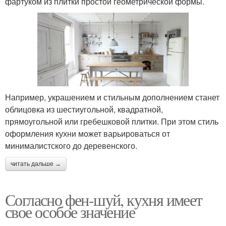
фартуком из плитки простой геометрической формы.
Например, украшением и стильным дополнением станет
облицовка из шестиугольной, квадратной,
прямоугольной или гребешковой плитки. При этом стиль
оформления кухни может варьироваться от
минималистского до деревенского.
читать дальше →
Согласно фен-шуй, кухня имеет
свое особое значение