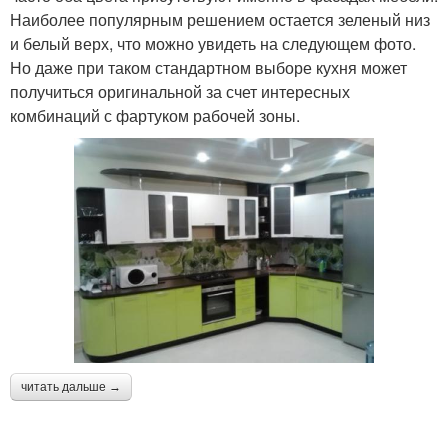
Наиболее популярным решением остается зеленый низ
и белый верх, что можно увидеть на следующем фото.
Но даже при таком стандартном выборе кухня может
получиться оригинальной за счет интересных
комбинаций с фартуком рабочей зоны.
читать дальше →