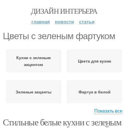
ДИЗАЙН ИНТЕРЬЕРА
главная
новости
статьи
Цветы с зеленым фартуком
Кухни с зеленым
Цвета для кухни
акцентом
Зеленые акценты
Фартук в белой
Показать все
Стильные белые кухни с зеленым
Фартук в кухне
Зеленые растения