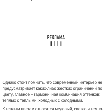
Однако стоит помнить, что современный интерьер не
предусматривает каких-либо жестких ограничений по
цвету, главное – гармоничная комбинация оттенков:
теплых с теплыми, холодных с холодными.
К теплым цветам относятся медовый, светло и темно-