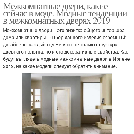
Межкомнатные двери, какие
сейчас в моде. Модные тенденции
в межкомнатных дверях 2019
Межкомнатные двери – это визитка общего интерьера
дома или квартиры. Выбор данного изделия огромный:
дизайнеры каждый год меняют не только структуру
дверного полотна, но и его декоративные свойства. Как
будут выглядеть модные межкомнатные двери в Ирпене
2019, на какие модели следует обратить внимание.