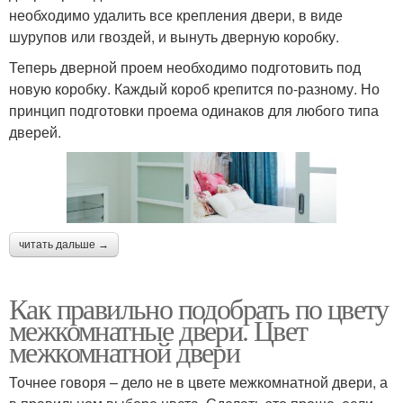
необходимо удалить все крепления двери, в виде
шурупов или гвоздей, и вынуть дверную коробку.
Теперь дверной проем необходимо подготовить под
новую коробку. Каждый короб крепится по-разному. Но
принцип подготовки проема одинаков для любого типа
дверей.
читать дальше →
Как правильно подобрать по цвету
межкомнатные двери. Цвет
межкомнатной двери
Точнее говоря – дело не в цвете межкомнатной двери, а