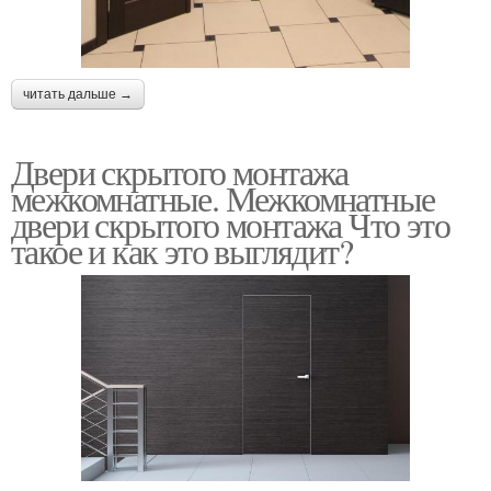
читать дальше →
Двери скрытого монтажа
межкомнатные. Межкомнатные
двери скрытого монтажа Что это
такое и как это выглядит?