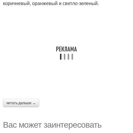
коричневый, оранжевый и светло-зеленый.
читать дальше →
Вас может заинтересовать