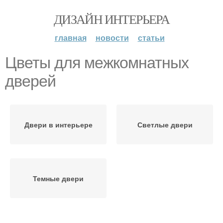
ДИЗАЙН ИНТЕРЬЕРА
главная
новости
статьи
Цветы для межкомнатных
дверей
Двери в интерьере
Светлые двери
Темные двери