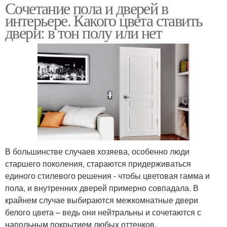
Сочетание пола и дверей в
интерьере. Какого цвета ставить
двери: в тон полу или нет
В большинстве случаев хозяева, особенно люди
старшего поколения, стараются придерживаться
единого стилевого решения - чтобы цветовая гамма и
пола, и внутренних дверей примерно совпадала. В
крайнем случае выбираются межкомнатные двери
белого цвета – ведь они нейтральны и сочетаются с
напольным покрытием любых оттенков.