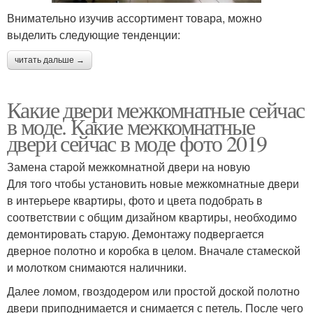
Внимательно изучив ассортимент товара, можно
выделить следующие тенденции:
читать дальше →
Какие двери межкомнатные сейчас
в моде. Какие межкомнатные
двери сейчас в моде фото 2019
Замена старой межкомнатной двери на новую
Для того чтобы установить новые межкомнатные двери
в интерьере квартиры, фото и цвета подобрать в
соответствии с общим дизайном квартиры, необходимо
демонтировать старую. Демонтажу подвергается
дверное полотно и коробка в целом. Вначале стамеской
и молотком снимаются наличники.
Далее ломом, гвоздодером или простой доской полотно
двери приподнимается и снимается с петель. После чего