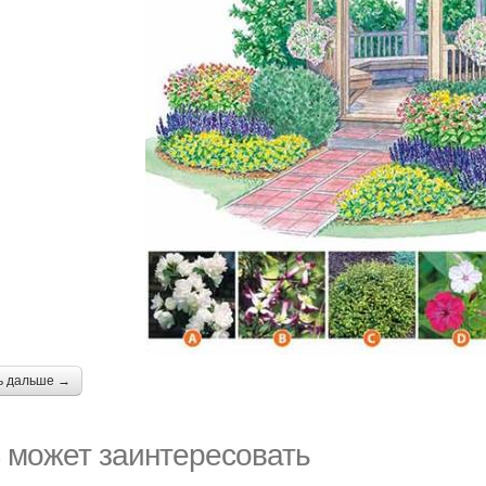
ь дальше →
 может заинтересовать