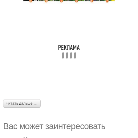
читать дальше →
Вас может заинтересовать