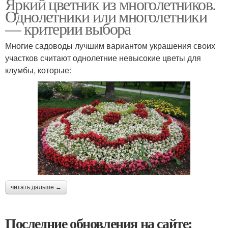
Яркий цветник из многолетников.
Однолетники или многолетники
— критерии выбора
Многие садоводы лучшим вариантом украшения своих
участков считают однолетние невысокие цветы для
клумбы, которые:
читать дальше →
Последние обновления на сайте: