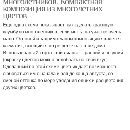
многолетников. Компактная
композиция из многолетних
цветов
Еще одна схема показывает, как сделать красивую
клумбу из многолетников, если места на участке очень
мало. Основой и задним планом композиции является
клематис, вьющийся по решетке на стене дома .
Использованы 2 сорта этой лианы — ранний и поздний
(окраску цветков можно подобрать на свой вкус).
Сделанный по этой схеме цветник дает возможность
любоваться им с начала июля до конца августа, со
сменой оттенка по мере увядания одних и расцветания
других цветков.