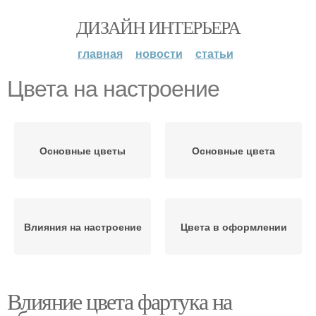
ДИЗАЙН ИНТЕРЬЕРА
главная
новости
статьи
Цвета на настроение
Основные цветы
Основные цвета
Влияния на настроение
Цвета в оформлении
Влияние цвета фартука на