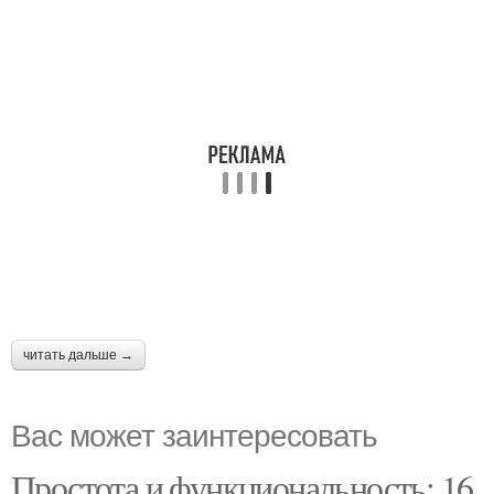
читать дальше →
Вас может заинтересовать
Простота и функциональность: 16