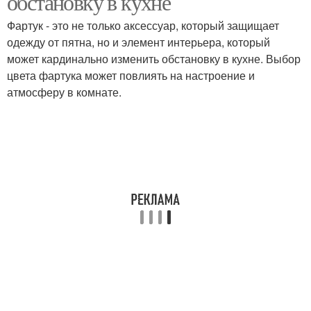
обстановку в кухне
Фартук - это не только аксессуар, который защищает
одежду от пятна, но и элемент интерьера, который
может кардинально изменить обстановку в кухне. Выбор
цвета фартука может повлиять на настроение и
атмосферу в комнате.