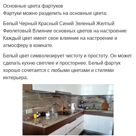
Основные цвета фартуков
Фартуки можно разделить на основные цвета:
Белый Черный Красный Синий Зеленый Желтый
Фиолетовый Влияние основных цветов на настроение
Каждый цвет имеет свое влияние на настроение и
атмосферу в комнате.
Белый цвет символизирует чистоту и простоту. Он может
сделать кухню светлее и просторнее. Белый фартук
хорошо сочетается с любыми цветами и стилями
интерьера.