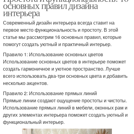
основных правил дизайна
интерьера
Современный дизайн интерьера всегда ставит на
первое место функциональность и простоту. В этой
статье мы рассмотрим 16 основных правил, которые
помогут создать уютный и практичный интерьер.
Правило 1: Использование основных цветов
Использование основных цветов в интерьере поможет
создать гармоничное и уютное пространство. Лучше
всего использовать два-три основных цвета и добавить
несколько акцентов.
Правило 2: Использование прямых линий
Прямые линии создают ощущение простоты и чистоты.
Использование прямых линий в мебели, оконных рам и
других элементах интерьера поможет создать уютный и
функциональный интерьер.