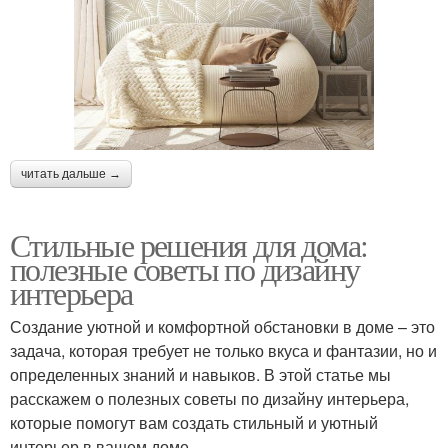
читать дальше →
Стильные решения для дома:
полезные советы по дизайну
интерьера
Создание уютной и комфортной обстановки в доме – это
задача, которая требует не только вкуса и фантазии, но и
определенных знаний и навыков. В этой статье мы
расскажем о полезных советы по дизайну интерьера,
которые помогут вам создать стильный и уютный
интерьер в вашем доме.