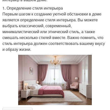
1. Определение стиля интерьера
Первым шагом к созданию уютной обстановки в доме
является определение стиля интерьера. Вы можете
выбрать классический, современный,
минималистический или этнический стиль, а также
смешать несколько стилей вместе. Важно помнить, что
стиль интерьера должен соответствовать вашему вкусу
и образу жизни.