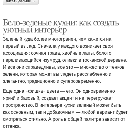
читать дальше →
Бело-зеленые кухни: как создать
уютный интерьер
Зеленый куда более многогранен, чем кажется на
первый взгляд. Сначала у каждого возникает своя
ассоциация: сочная трава, хвойные лапы, болото,
переливающийся изумруд, оливки в тосканской деревне.
И все они справедливы, все это — множество оттенков
зелени, которая может выглядеть расслабленно и
элегантно, традиционно и суперсовременно.
Еще одна «фишка» цвета — его. Он одновременно
яркий и базовый, создает акцент и не перегружает
пространство. В интерьере кухни зеленый может быть
как основным, так и добавочным — любой вариант будет
смотреться стильно. А роль в общей палитре зависит от
оттенка.