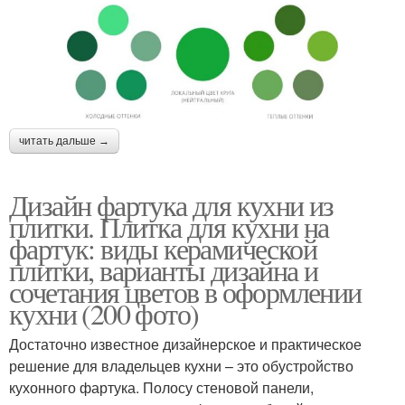
читать дальше →
Дизайн фартука для кухни из
плитки. Плитка для кухни на
фартук: виды керамической
плитки, варианты дизайна и
сочетания цветов в оформлении
кухни (200 фото)
Достаточно известное дизайнерское и практическое
решение для владельцев кухни – это обустройство
кухонного фартука. Полосу стеновой панели,