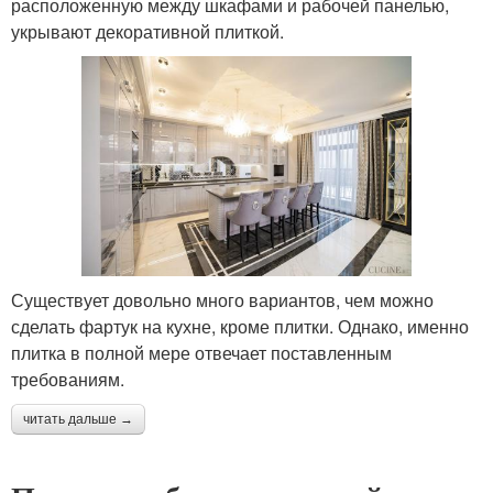
расположенную между шкафами и рабочей панелью,
укрывают декоративной плиткой.
Существует довольно много вариантов, чем можно
сделать фартук на кухне, кроме плитки. Однако, именно
плитка в полной мере отвечает поставленным
требованиям.
читать дальше →