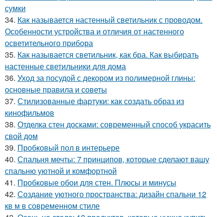
сумки
34.
Как называется настенный светильник с проводом.
Особенности устройства и отличия от настенного
осветительного прибора
35.
Как называется светильник, как бра. Как выбирать
настенные светильники для дома
36.
Уход за посудой с декором из полимерной глины:
основные правила и советы
37.
Стилизованные фартуки: как создать образ из
кинофильмов
38.
Отделка стен досками: современный способ украсить
свой дом
39.
Пробковый пол в интерьере
40.
Спальня мечты: 7 принципов, которые сделают вашу
спальню уютной и комфортной
41.
Пробковые обои для стен. Плюсы и минусы
42.
Создание уютного пространства: дизайн спальни 12
кв м в современном стиле