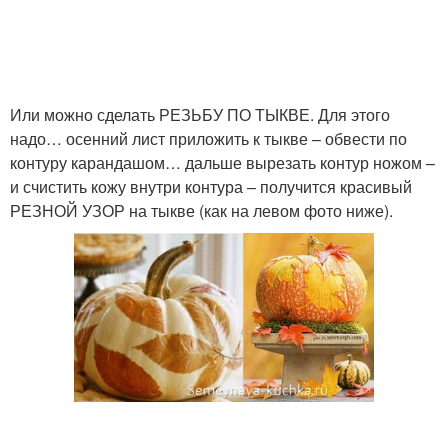
Или можно сделать РЕЗЬБУ ПО ТЫКВЕ. Для этого
надо… осенний лист приложить к тыкве – обвести по
контуру карандашом… дальше вырезать контур ножом –
и счистить кожу внутри контура – получится красивый
РЕЗНОЙ УЗОР на тыкве (как на левом фото ниже).