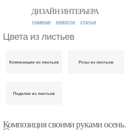
ДИЗАЙН ИНТЕРЬЕРА
главная
новости
статьи
Цвета из листьев
Композиции из листьев
Розы из листьев
Поделки из листьев
Композиция своими руками осень.