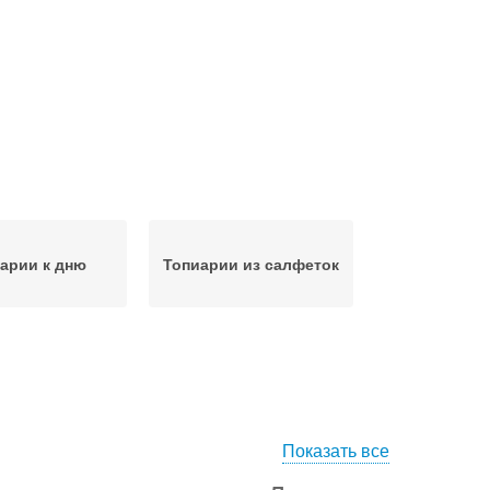
арии к дню
Топиарии из салфеток
Показать все