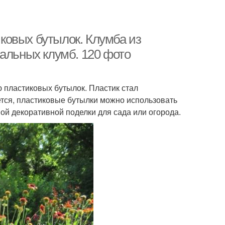
ковых бутылок. Клумба из
нальных клумб. 120 фото
 пластиковых бутылок. Пластик стал
тся, пластиковые бутылки можно использовать
вой декоративной поделки для сада или огорода.