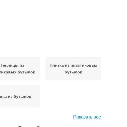
Теплицы из
Плитка из пластиковых
тиковых бутылок
бутылок
ены из бутылок
Показать все