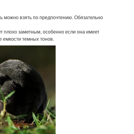
ть можно взять по предпочтению. Обязательно
т плохо заметным, особенно если она имеет
е емкости темных тонов.