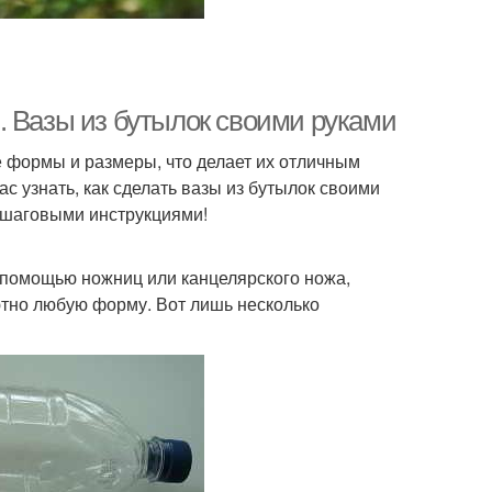
. Вазы из бутылок своими руками
 формы и размеры, что делает их отличным
с узнать, как сделать вазы из бутылок своими
ошаговыми инструкциями!
с помощью ножниц или канцелярского ножа,
ютно любую форму. Вот лишь несколько