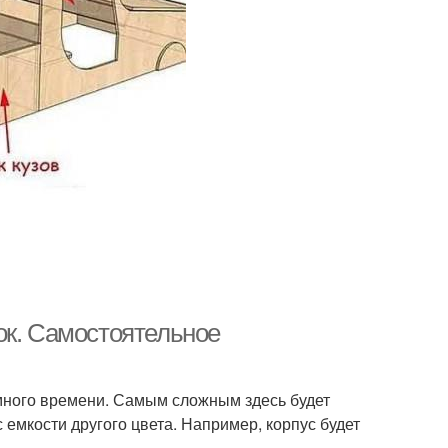
ок. Самостоятельное
 много времени. Самым сложным здесь будет
 емкости другого цвета. Например, корпус будет