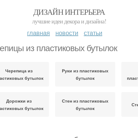
ДИЗАЙН ИНТЕРЬЕРА
лучшие идеи декора и дизайна!
главная
новости
статьи
епицы из пластиковых бутылок
Черепица из
Руки из пластиковых
астиковых бутылок
бутылок
плас
Дорожки из
Стен из пластиковых
Ст
астиковых бутылок
бутылок