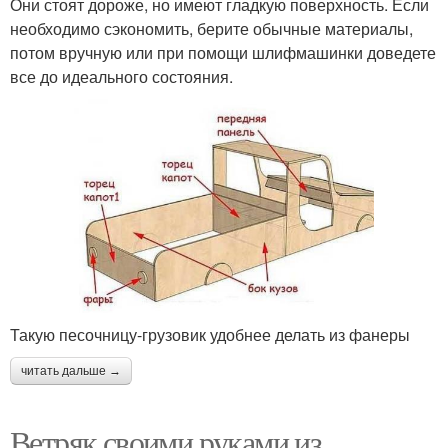
Они стоят дороже, но имеют гладкую поверхность. Если
необходимо сэкономить, берите обычные материалы,
потом вручную или при помощи шлифмашинки доведете
все до идеального состояния.
Такую песочницу-грузовик удобнее делать из фанеры
читать дальше →
Ветряк своими руками из