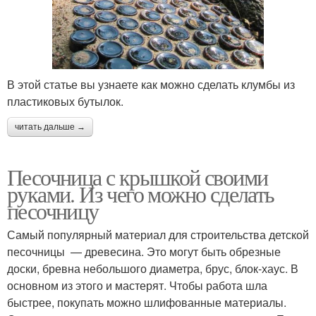
В этой статье вы узнаете как можно сделать клумбы из
пластиковых бутылок.
читать дальше →
Песочница с крышкой своими
руками. Из чего можно сделать
песочницу
Самый популярный материал для строительства детской
песочницы — древесина. Это могут быть обрезные
доски, бревна небольшого диаметра, брус, блок-хаус. В
основном из этого и мастерят. Чтобы работа шла
быстрее, покупать можно шлифованные материалы.