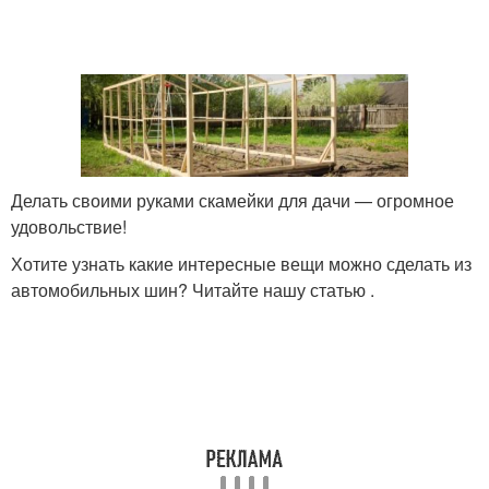
Делать своими руками скамейки для дачи — огромное
удовольствие!
Хотите узнать какие интересные вещи можно сделать из
автомобильных шин? Читайте нашу статью .