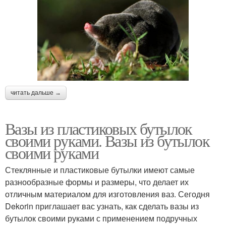
читать дальше →
Вазы из пластиковых бутылок
своими руками. Вазы из бутылок
своими руками
Стеклянные и пластиковые бутылки имеют самые
разнообразные формы и размеры, что делает их
отличным материалом для изготовления ваз. Сегодня
Dekorin приглашает вас узнать, как сделать вазы из
бутылок своими руками с применением подручных