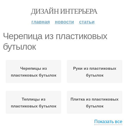
ДИЗАЙН ИНТЕРЬЕРА
главная
новости
статьи
Черепица из пластиковых
бутылок
Черепицы из
Руки из пластиковых
пластиковых бутылок
бутылок
Теплицы из
Плитка из пластиковых
пластиковых бутылок
бутылок
Показать все