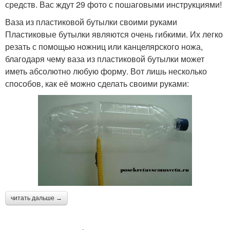
средств. Вас ждут 29 фото с пошаговыми инструкциями!
Ваза из пластиковой бутылки своими руками
Пластиковые бутылки являются очень гибкими. Их легко
резать с помощью ножниц или канцелярского ножа,
благодаря чему ваза из пластиковой бутылки может
иметь абсолютно любую форму. Вот лишь несколько
способов, как её можно сделать своими руками:
читать дальше →