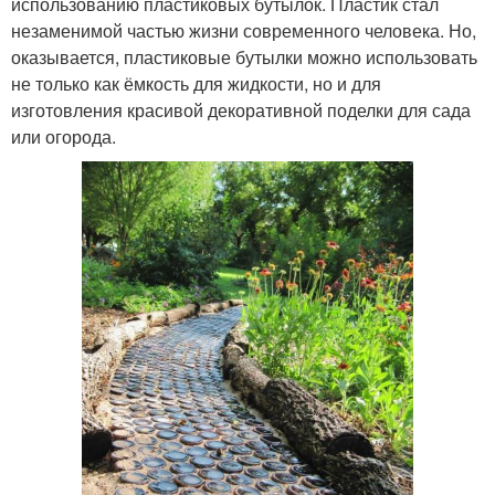
использованию пластиковых бутылок. Пластик стал
незаменимой частью жизни современного человека. Но,
оказывается, пластиковые бутылки можно использовать
не только как ёмкость для жидкости, но и для
изготовления красивой декоративной поделки для сада
или огорода.