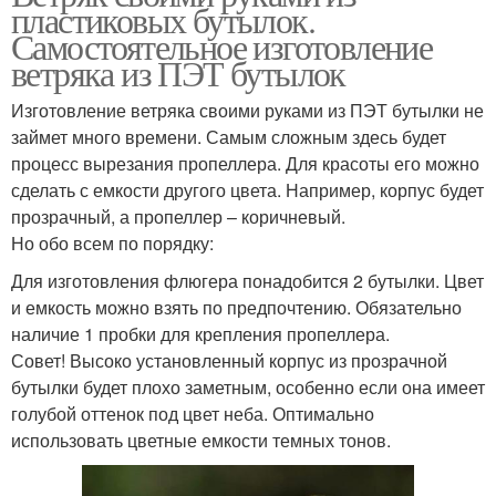
пластиковых бутылок.
Самостоятельное изготовление
ветряка из ПЭТ бутылок
Изготовление ветряка своими руками из ПЭТ бутылки не
займет много времени. Самым сложным здесь будет
процесс вырезания пропеллера. Для красоты его можно
сделать с емкости другого цвета. Например, корпус будет
прозрачный, а пропеллер – коричневый.
Но обо всем по порядку:
Для изготовления флюгера понадобится 2 бутылки. Цвет
и емкость можно взять по предпочтению. Обязательно
наличие 1 пробки для крепления пропеллера.
Совет! Высоко установленный корпус из прозрачной
бутылки будет плохо заметным, особенно если она имеет
голубой оттенок под цвет неба. Оптимально
использовать цветные емкости темных тонов.