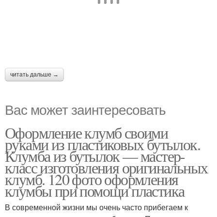
читать дальше →
Вас может заинтересовать
Оформление клумб своими
руками из пластиковых бутылок.
Клумба из бутылок — мастер-
класс изготовления оригинальных
клумб. 120 фото оформления
клумбы при помощи пластика
В современной жизни мы очень часто прибегаем к