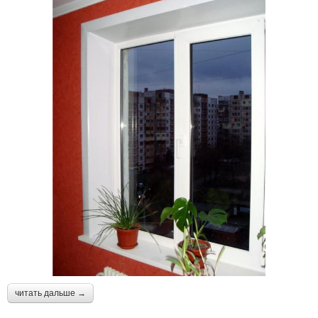
читать дальше →