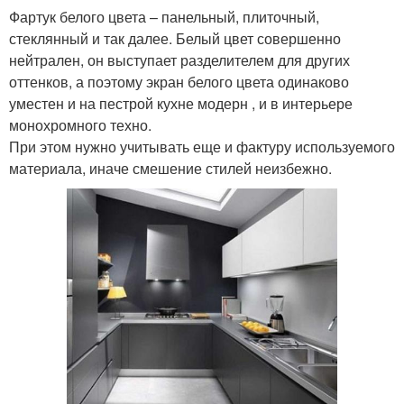
Фартук белого цвета – панельный, плиточный,
стеклянный и так далее. Белый цвет совершенно
нейтрален, он выступает разделителем для других
оттенков, а поэтому экран белого цвета одинаково
уместен и на пестрой кухне модерн , и в интерьере
монохромного техно.
При этом нужно учитывать еще и фактуру используемого
материала, иначе смешение стилей неизбежно.