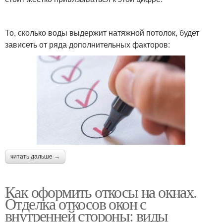
То, сколько воды выдержит натяжной потолок, будет
зависеть от ряда дополнительных факторов:
читать дальше →
Как оформить откосы на окнах.
Отделка откосов окон с
внутренней стороны: виды