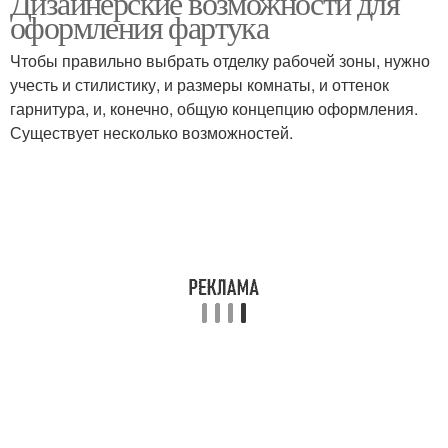
Дизайнерские возможности для
оформления фартука
Чтобы правильно выбрать отделку рабочей зоны, нужно
учесть и стилистику, и размеры комнаты, и оттенок
гарнитура, и, конечно, общую концепцию оформления.
Существует несколько возможностей.