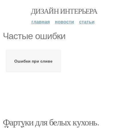
ДИЗАЙН ИНТЕРЬЕРА
главная
новости
статьи
Частые ошибки
Ошибки при сливе
Фартуки для белых кухонь.