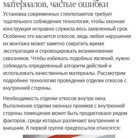
материалов, частые ошибки
Установка современных стеклопакетов требует
тщательного соблюдения технологии, чтобы оконная
конструкция исправно служила весь заявленный срок.
Особенно это касается откосов, ведь любое нарушение
их монтажа может заметно сократить время
эксплуатации и спровоцировать возникновение
сквозняков. Чтобы избежать подобных явлений, нужно
соблюдать определенный алгоритм действий и
использовать качественные материалы. Рассмотрим
подробнее технологию проведения отделки откосов с
внутренней стороны.
Необходимость отделки откосов внутри окна
Выполнение отделки оконных проемов с внутренней
стороны помещения может быть продиктовано рядом
факторов, среди которых различают внутренние и
внешние. К первой группе предпосылок относятся: