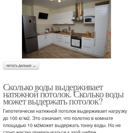
читать дальше →
Сколько воды выдерживает
натяжной потолок. Сколько воды
может выдержать потолок?
Гипотетически натяжной потолок выдерживает нагрузку
до 100 кг/м2. Это означает, что полотно в комнате
площадью 10 м2может выдержать тонну воды. Но не
стоит жестко привязываться к этой цифре.