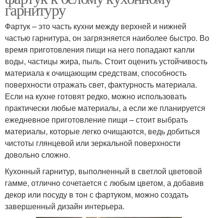
гарнитуру
Фартук – это часть кухни между верхней и нижней
частью гарнитура, он загрязняется наиболее быстро. Во
время приготовления пищи на него попадают капли
воды, частицы жира, пыль. Стоит оценить устойчивость
материала к очищающим средствам, способность
поверхности отражать свет, фактурность материала.
Если на кухне готовят редко, можно использовать
практически любые материалы, а если же планируется
ежедневное приготовление пищи – стоит выбрать
материалы, которые легко очищаются, ведь добиться
чистоты глянцевой или зеркальной поверхности
довольно сложно.
Кухонный гарнитур, выполненный в светлой цветовой
гамме, отлично сочетается с любым цветом, а добавив
декор или посуду в тон с фартуком, можно создать
завершенный дизайн интерьера.