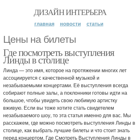
ДИЗАЙН ИНТЕРЬЕРА
главная
новости
статьи
Цены на билеты
Где посмотреть выступления
Линды в столице
Линда — это имя, которое на протяжении многих лет
ассоциируется с качественной музыкой и
незабываемыми концертами. Её выступления всегда
собирают полные залы, а поклонники готовы идти на
большое, чтобы увидеть свою любимую артистку
вживую. Если вы тоже хотите стать свидетелем
незабываемого шоу, то эта статья именно для вас. Мы
расскажем, где можно посмотреть выступления Линды в
столице, как выбрать лучшие билеты и что стоит знать
перед концертом. Где Смотреть Выступления Линды в