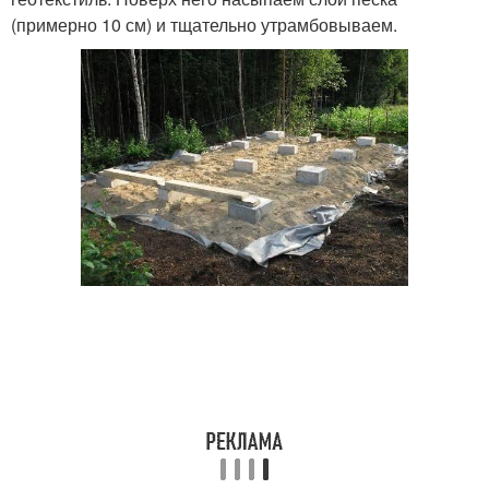
(примерно 10 см) и тщательно утрамбовываем.