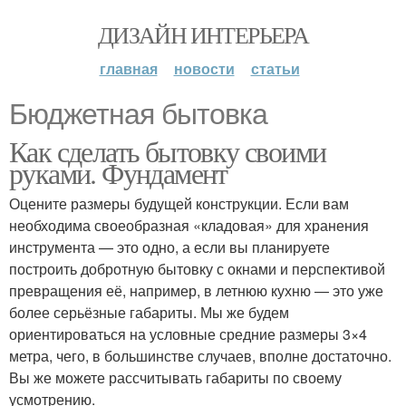
ДИЗАЙН ИНТЕРЬЕРА
главная
новости
статьи
Бюджетная бытовка
Как сделать бытовку своими
руками. Фундамент
Оцените размеры будущей конструкции. Если вам
необходима своеобразная «кладовая» для хранения
инструмента — это одно, а если вы планируете
построить добротную бытовку с окнами и перспективой
превращения её, например, в летнюю кухню — это уже
более серьёзные габариты. Мы же будем
ориентироваться на условные средние размеры 3×4
метра, чего, в большинстве случаев, вполне достаточно.
Вы же можете рассчитывать габариты по своему
усмотрению.