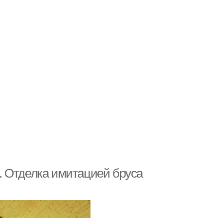
. Отделка имитацией бруса