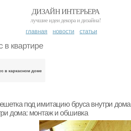
ДИЗАЙН ИНТЕРЬЕРА
лучшие идеи декора и дизайна!
главная
новости
статьи
с в квартире
ус в каркасном доме
ешетка под имитацию бруса внутри дома
три дома: монтаж и обшивка