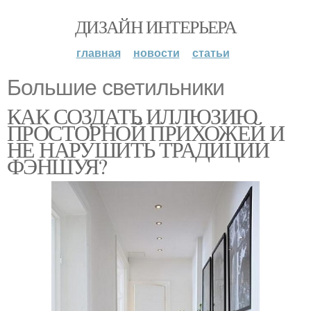
ДИЗАЙН ИНТЕРЬЕРА
главная
новости
статьи
Большие светильники
КАК СОЗДАТЬ ИЛЛЮЗИЮ
ПРОСТОРНОЙ ПРИХОЖЕЙ И
НЕ НАРУШИТЬ ТРАДИЦИИ
ФЭНШУЯ?