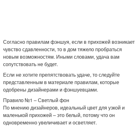
Согласно правилам фэншуя, если в прихожей возникает
чувство сдавленности, то в дом тяжело пробраться
новым возможностям. Иными словами, удача вам
сопутствовать не будет.
Если не хотите препятствовать удаче, то следуйте
представленным в материале правилам, которые
одобрены дизайнерами и фэншуевцами.
Правило №1 – Светлый фон
По мнению дизайнеров, идеальный цвет для узкой и
маленькой прихожей – это белый, потому что он
одновременно увеличивает и осветляет.