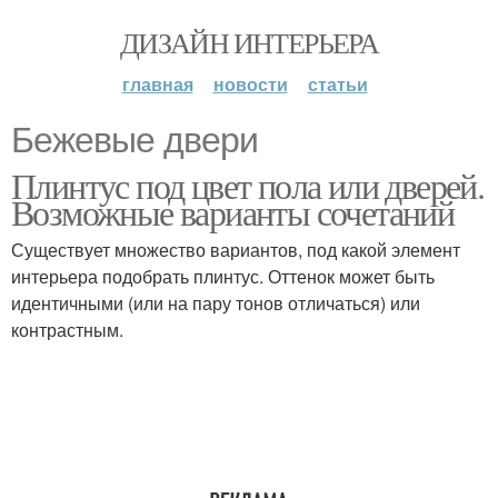
ДИЗАЙН ИНТЕРЬЕРА
главная
новости
статьи
Бежевые двери
Плинтус под цвет пола или дверей.
Возможные варианты сочетаний
Существует множество вариантов, под какой элемент
интерьера подобрать плинтус. Оттенок может быть
идентичными (или на пару тонов отличаться) или
контрастным.