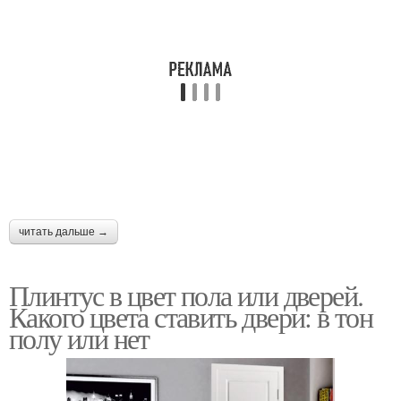
читать дальше →
Плинтус в цвет пола или дверей.
Какого цвета ставить двери: в тон
полу или нет