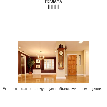
Его соотносят со следующими объектами в помещении: