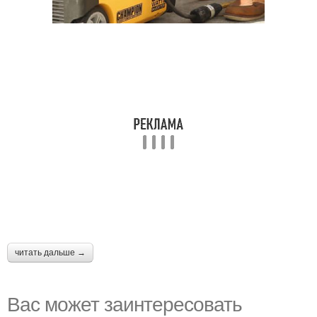
читать дальше →
Вас может заинтересовать