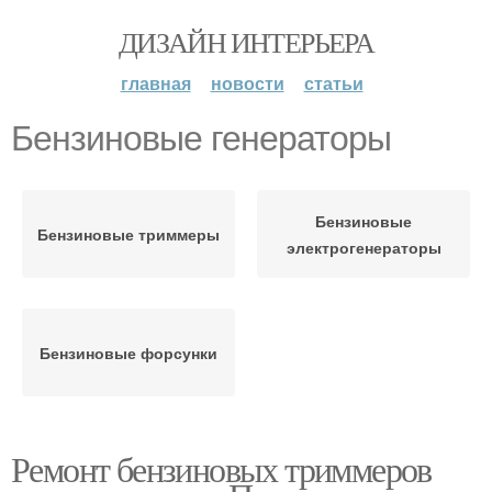
ДИЗАЙН ИНТЕРЬЕРА
главная
новости
статьи
Бензиновые генераторы
Бензиновые
Бензиновые триммеры
электрогенераторы
Бензиновые форсунки
Ремонт бензиновых триммеров