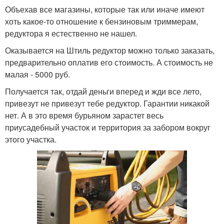
Объехав все магазины, которые так или иначе имеют
хоть какое-то отношение к бензиновым триммерам,
редуктора я естественно не нашел.
Оказывается на Штиль редуктор можно только заказать,
предварительно оплатив его стоимость. А стоимость не
малая - 5000 руб.
Получается так, отдай деньги вперед и жди все лето,
привезут не привезут тебе редуктор. Гарантии никакой
нет. А в это время бурьяном зарастет весь
приусадебный участок и территория за забором вокруг
этого участка.