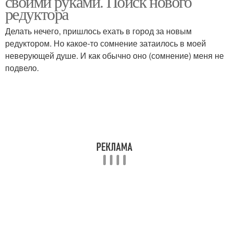
своими руками. Поиск нового
редуктора
Делать нечего, пришлось ехать в город за новым
редуктором. Но какое-то сомнение затаилось в моей
неверующей душе. И как обычно оно (сомнение) меня не
подвело.