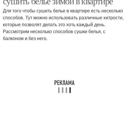
сушить белье зимой в квартире
Для того чтобы сушить белье в квартире есть несколько
способов. Тут можно использовать различные хитрости,
которые позволят делать это хоть каждый день.
Рассмотрим несколько способов сушки белья, с
балконом и без него.