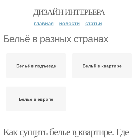
ДИЗАЙН ИНТЕРЬЕРА
главная
новости
статьи
Бельё в разных странах
Бельё в подъезде
Бельё в квартире
Бельё в европе
Как сушить белье в квартире. Где