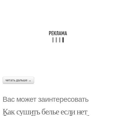
читать дальше →
Вас может заинтересовать
Как сушить белье если нет