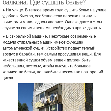
балкона. Где сушить белье?
● На улице. В теплое время года сушить белье на улице
удобно и быстро, особенно если веревки натянуты
в чистом и малолюдном дворике. Однако даже в этом
случае за своими вещами необходимо приглядывать.
● В стиральной машине. Некоторые современные
модели стиральных машин имеют функцию
автоматической сушки. Устройство подает теплый
воздух в барабан, тем самым просушивая вещи. Для
качественной сушки объем вещей должен быть
небольшим, поэтому, чтобы высушить большое
количество белья, понадобится несколько повторений
цикла.