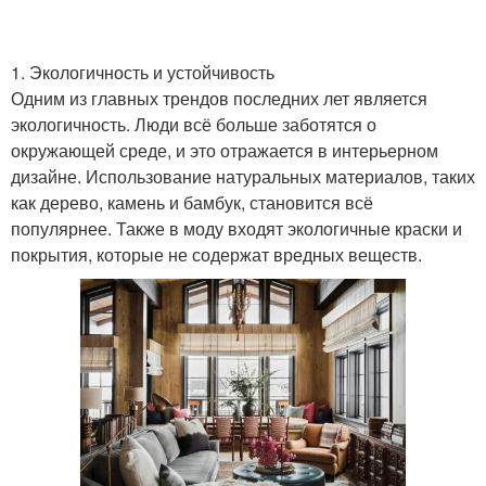
1. Экологичность и устойчивость
Одним из главных трендов последних лет является
экологичность. Люди всё больше заботятся о
окружающей среде, и это отражается в интерьерном
дизайне. Использование натуральных материалов, таких
как дерево, камень и бамбук, становится всё
популярнее. Также в моду входят экологичные краски и
покрытия, которые не содержат вредных веществ.