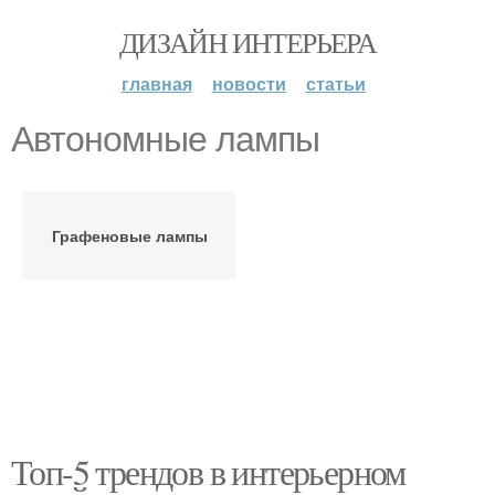
ДИЗАЙН ИНТЕРЬЕРА
главная
новости
статьи
Автономные лампы
Графеновые лампы
Топ-5 трендов в интерьерном