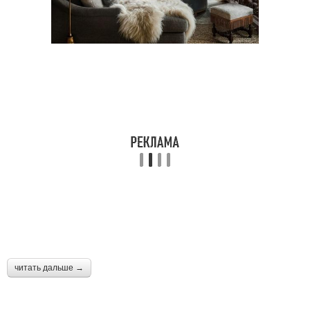
читать дальше →