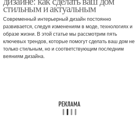
дизайне: как сделать ваш дом
стильным и актуальным
Современный интерьерный дизайн постоянно
развивается, следуя изменениям в моде, технологиях и
образе жизни. В этой статье мы рассмотрим пять
ключевых трендов, которые помогут сделать ваш дом не
только стильным, но и соответствующим последним
веяниям дизайна.