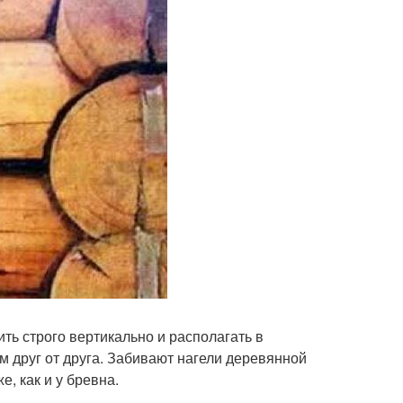
ить строго вертикально и располагать в
м друг от друга. Забивают нагели деревянной
, как и у бревна.