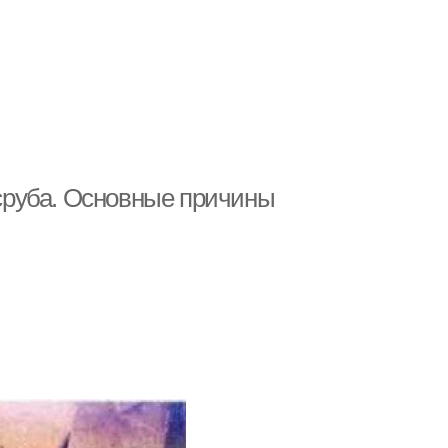
сруба. Основные причины