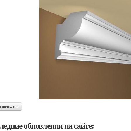
ь дальше →
ледние обновления на сайте: