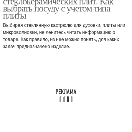
стеклокерамических плит. Как
выбрать посуду с учетом типа
плиты
Выбирая стеклянную кастрюлю для духовки, плиты или
микроволновки, не ленитесь читать информацию о
товаре. Как правило, из нее можно понять, для каких
задач предназначено изделие.