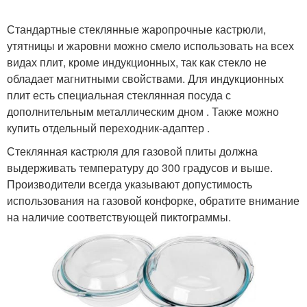
Стандартные стеклянные жаропрочные кастрюли,
утятницы и жаровни можно смело использовать на всех
видах плит, кроме индукционных, так как стекло не
обладает магнитными свойствами. Для индукционных
плит есть специальная стеклянная посуда с
дополнительным металлическим дном . Также можно
купить отдельный переходник-адаптер .
Стеклянная кастрюля для газовой плиты должна
выдерживать температуру до 300 градусов и выше.
Производители всегда указывают допустимость
использования на газовой конфорке, обратите внимание
на наличие соответствующей пиктограммы.