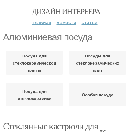
ДИЗАЙН ИНТЕРЬЕРА
главная
новости
статьи
Алюминиевая посуда
Посуда для
Посуды для
стеклокерамической
стеклокерамических
плиты
плит
Посуда для
Особая посуда
стеклокерамики
Стеклянные кастрюли для