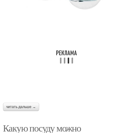
читать дальше →
Какую посуду можно