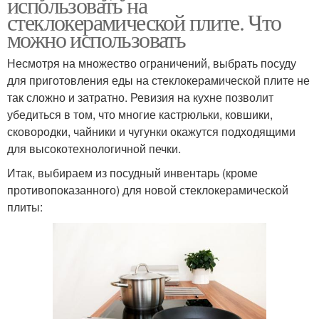
использовать на
стеклокерамической плите. Что
можно использовать
Несмотря на множество ограничений, выбрать посуду
для приготовления еды на стеклокерамической плите не
так сложно и затратно. Ревизия на кухне позволит
убедиться в том, что многие кастрюльки, ковшики,
сковородки, чайники и чугунки окажутся подходящими
для высокотехнологичной печки.
Итак, выбираем из посудный инвентарь (кроме
противопоказанного) для новой стеклокерамической
плиты: