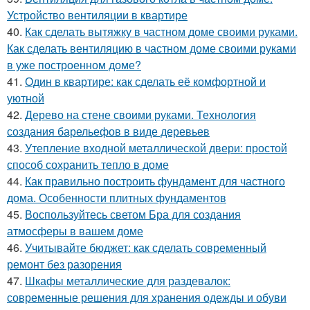
Устройство вентиляции в квартире
40.
Как сделать вытяжку в частном доме своими руками.
Как сделать вентиляцию в частном доме своими руками
в уже построенном доме?
41.
Один в квартире: как сделать её комфортной и
уютной
42.
Дерево на стене своими руками. Технология
создания барельефов в виде деревьев
43.
Утепление входной металлической двери: простой
способ сохранить тепло в доме
44.
Как правильно построить фундамент для частного
дома. Особенности плитных фундаментов
45.
Воспользуйтесь светом Бра для создания
атмосферы в вашем доме
46.
Учитывайте бюджет: как сделать современный
ремонт без разорения
47.
Шкафы металлические для раздевалок:
современные решения для хранения одежды и обуви