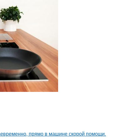
девременно, прямо в машине скорой помощи.