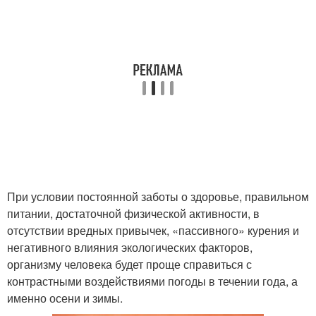
При условии постоянной заботы о здоровье, правильном
питании, достаточной физической активности, в
отсутствии вредных привычек, «пассивного» курения и
негативного влияния экологических факторов,
организму человека будет проще справиться с
контрастными воздействиями погоды в течении года, а
именно осени и зимы.