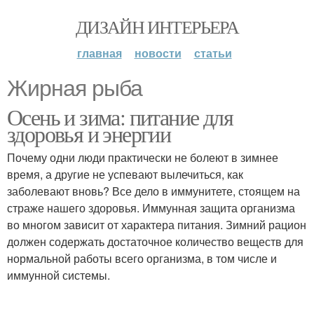
ДИЗАЙН ИНТЕРЬЕРА
главная
новости
статьи
Жирная рыба
Осень и зима: питание для
здоровья и энергии
Почему одни люди практически не болеют в зимнее
время, а другие не успевают вылечиться, как
заболевают вновь? Все дело в иммунитете, стоящем на
страже нашего здоровья. Иммунная защита организма
во многом зависит от характера питания. Зимний рацион
должен содержать достаточное количество веществ для
нормальной работы всего организма, в том числе и
иммунной системы.