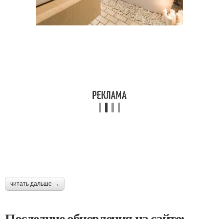
читать дальше →
Последние обновления на сайте: