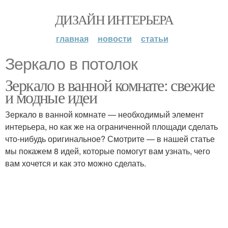
ДИЗАЙН ИНТЕРЬЕРА
главная
новости
статьи
Зеркало в потолок
Зеркало в ванной комнате: свежие
и модные идеи
Зеркало в ванной комнате — необходимый элемент
интерьера, но как же на ограниченной площади сделать
что-нибудь оригинальное? Смотрите — в нашей статье
мы покажем 8 идей, которые помогут вам узнать, чего
вам хочется и как это можно сделать.