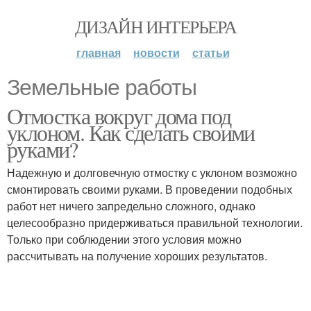
ДИЗАЙН ИНТЕРЬЕРА
главная
новости
статьи
Земельные работы
Отмостка вокруг дома под
уклоном. Как сделать своими
руками?
Надежную и долговечную отмостку с уклоном возможно
смонтировать своими руками. В проведении подобных
работ нет ничего запредельно сложного, однако
целесообразно придерживаться правильной технологии.
Только при соблюдении этого условия можно
рассчитывать на получение хороших результатов.