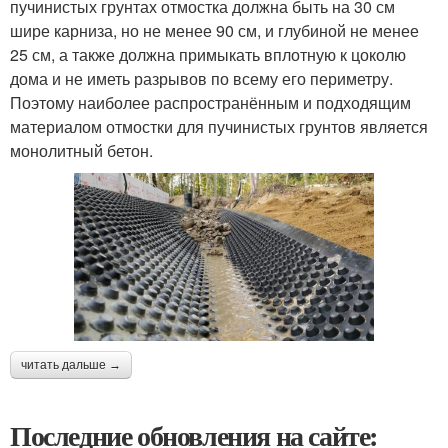
пучинистых грунтах отмостка должна быть на 30 см
шире карниза, но не менее 90 см, и глубиной не менее
25 см, а также должна примыкать вплотную к цоколю
дома и не иметь разрывов по всему его периметру.
Поэтому наиболее распространённым и подходящим
материалом отмостки для пучинистых грунтов является
монолитный бетон.
читать дальше →
Последние обновления на сайте: