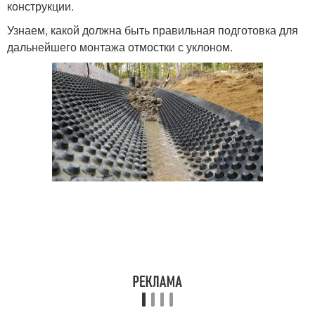
конструкции.
Узнаем, какой должна быть правильная подготовка для
дальнейшего монтажа отмостки с уклоном.