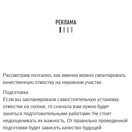
Рассмотрим поэтапно, как именно можно смонтировать
качественную отмостку на неровном участке.
Подготовка
Если вы запланировали самостоятельную установку
отмостки на склоне, то сначала вам нужно будет
заняться подготовительными работами. Не стоит
недооценивать их важность. От правильно проведенной
подготовки будет зависеть качество будущей