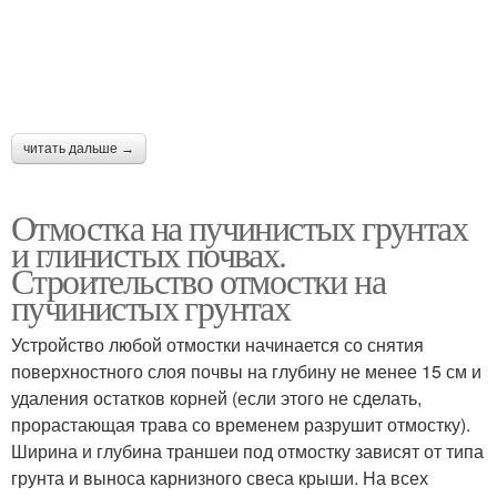
читать дальше →
Отмостка на пучинистых грунтах
и глинистых почвах.
Строительство отмостки на
пучинистых грунтах
Устройство любой отмостки начинается со снятия
поверхностного слоя почвы на глубину не менее 15 см и
удаления остатков корней (если этого не сделать,
прорастающая трава со временем разрушит отмостку).
Ширина и глубина траншеи под отмостку зависят от типа
грунта и выноса карнизного свеса крыши. На всех